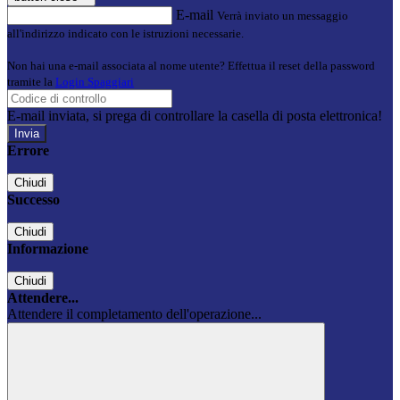
E-mail
Verrà inviato un messaggio
all'indirizzo indicato con le istruzioni necessarie.
Non hai una e-mail associata al nome utente? Effettua il reset della password
tramite la
Login Spaggiari
E-mail inviata, si prega di controllare la casella di posta elettronica!
Errore
Chiudi
Successo
Chiudi
Informazione
Chiudi
Attendere...
Attendere il completamento dell'operazione...