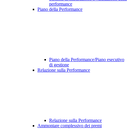
performance
Piano della Performance
Piano della Performance/Piano esecutivo
di gestione
Relazione sulla Performance
Relazione sulla Performance
Ammontare complessivo dei premi