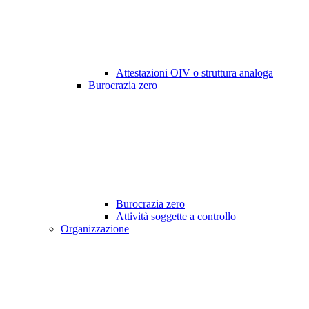
Attestazioni OIV o struttura analoga
Burocrazia zero
Burocrazia zero
Attività soggette a controllo
Organizzazione