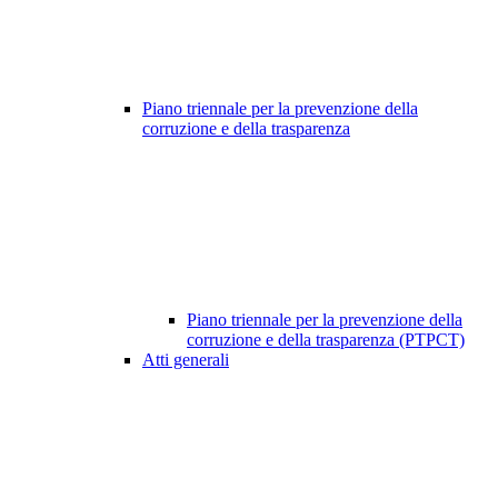
Piano triennale per la prevenzione della
corruzione e della trasparenza
Piano triennale per la prevenzione della
corruzione e della trasparenza (PTPCT)
Atti generali