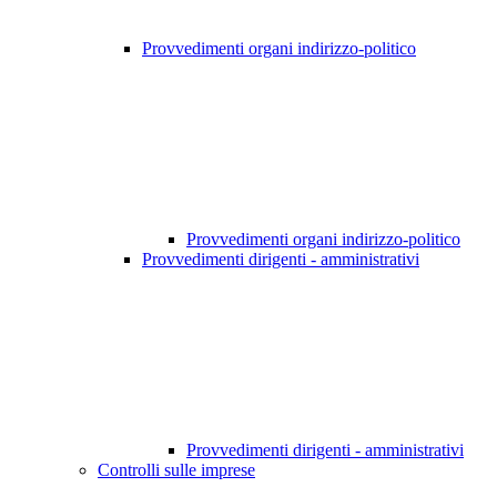
Provvedimenti organi indirizzo-politico
Provvedimenti organi indirizzo-politico
Provvedimenti dirigenti - amministrativi
Provvedimenti dirigenti - amministrativi
Controlli sulle imprese