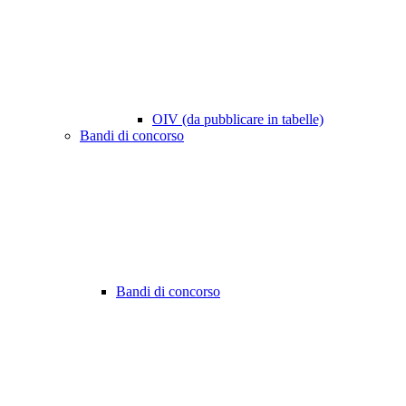
OIV (da pubblicare in tabelle)
Bandi di concorso
Bandi di concorso