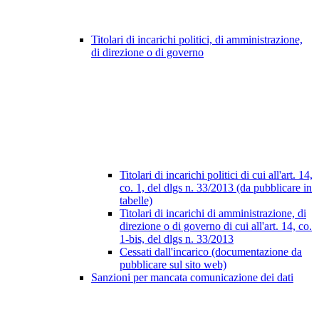
Titolari di incarichi politici, di amministrazione,
di direzione o di governo
Titolari di incarichi politici di cui all'art. 14,
co. 1, del dlgs n. 33/2013 (da pubblicare in
tabelle)
Titolari di incarichi di amministrazione, di
direzione o di governo di cui all'art. 14, co.
1-bis, del dlgs n. 33/2013
Cessati dall'incarico (documentazione da
pubblicare sul sito web)
Sanzioni per mancata comunicazione dei dati