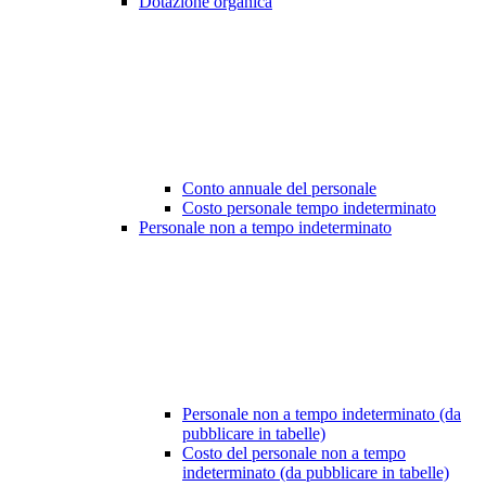
Dotazione organica
Conto annuale del personale
Costo personale tempo indeterminato
Personale non a tempo indeterminato
Personale non a tempo indeterminato (da
pubblicare in tabelle)
Costo del personale non a tempo
indeterminato (da pubblicare in tabelle)