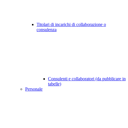
Titolari di incarichi di collaborazione o
consulenza
Consulenti e collaboratori (da pubblicare in
tabelle)
Personale