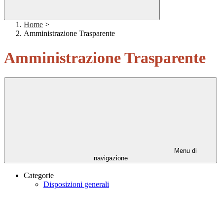
Home
>
Amministrazione Trasparente
Amministrazione Trasparente
Menu di
navigazione
Categorie
Disposizioni generali