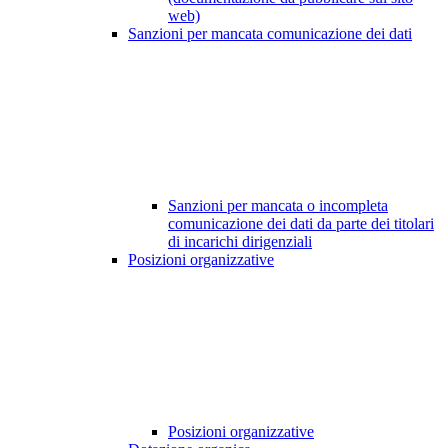
web)
Sanzioni per mancata comunicazione dei dati
Sanzioni per mancata o incompleta
comunicazione dei dati da parte dei titolari
di incarichi dirigenziali
Posizioni organizzative
Posizioni organizzative