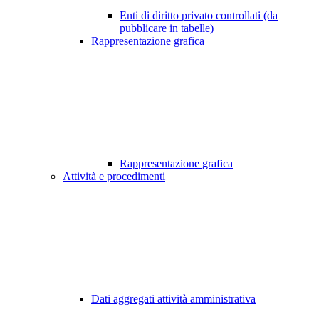
Enti di diritto privato controllati (da
pubblicare in tabelle)
Rappresentazione grafica
Rappresentazione grafica
Attività e procedimenti
Dati aggregati attività amministrativa