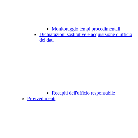
Monitoraggio tempi procedimentali
Dichiarazioni sostitutive e acquisizione d'ufficio
dei dati
Recapiti dell'ufficio responsabile
Provvedimenti