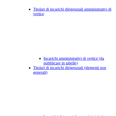
Titolari di incarichi dirigenziali amministrativi di
vertice
Incarichi amministrativi di vertice (da
pubblicare in tabelle)
Titolari di incarichi dirigenziali (dirigenti non
generali)