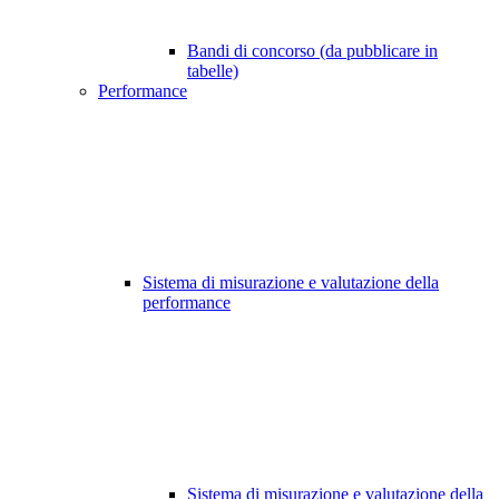
Bandi di concorso (da pubblicare in
tabelle)
Performance
Sistema di misurazione e valutazione della
performance
Sistema di misurazione e valutazione della