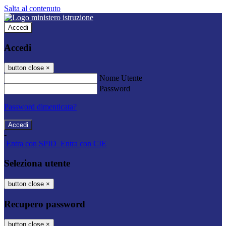
Salta al contenuto
Accedi
Accedi
button close
×
Nome Utente
Password
Password dimenticata?
-
Entra con SPID
Entra con CIE
Seleziona utente
button close
×
Recupero password
button close
×