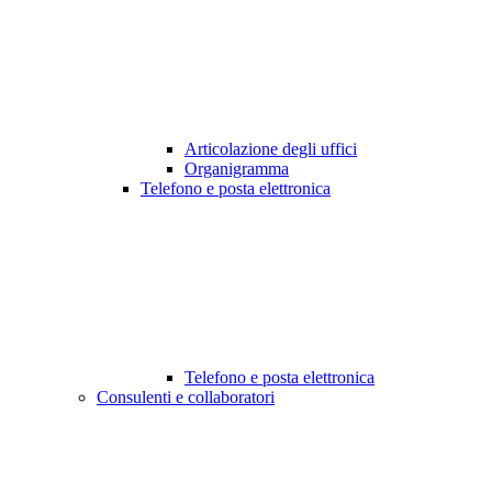
Articolazione degli uffici
Organigramma
Telefono e posta elettronica
Telefono e posta elettronica
Consulenti e collaboratori