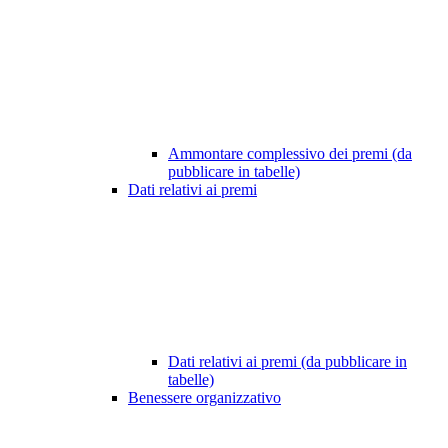
Ammontare complessivo dei premi (da
pubblicare in tabelle)
Dati relativi ai premi
Dati relativi ai premi (da pubblicare in
tabelle)
Benessere organizzativo