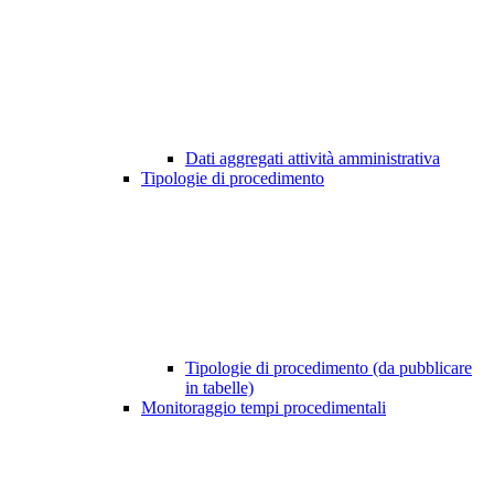
Dati aggregati attività amministrativa
Tipologie di procedimento
Tipologie di procedimento (da pubblicare
in tabelle)
Monitoraggio tempi procedimentali