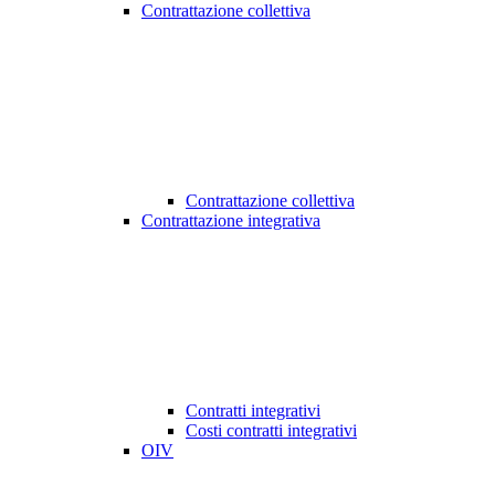
Contrattazione collettiva
Contrattazione collettiva
Contrattazione integrativa
Contratti integrativi
Costi contratti integrativi
OIV