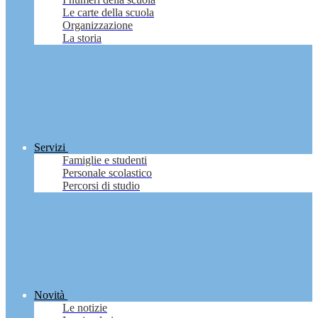
Le carte della scuola
Organizzazione
La storia
Servizi
Famiglie e studenti
Personale scolastico
Percorsi di studio
Novità
Le notizie