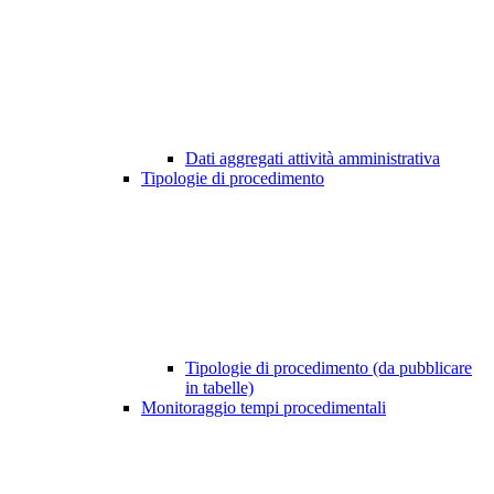
Dati aggregati attività amministrativa
Tipologie di procedimento
Tipologie di procedimento (da pubblicare
in tabelle)
Monitoraggio tempi procedimentali