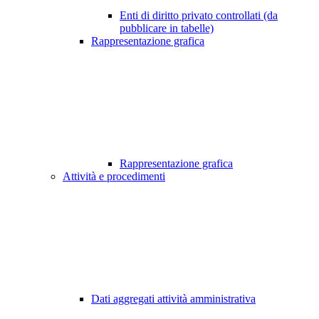
Enti di diritto privato controllati (da
pubblicare in tabelle)
Rappresentazione grafica
Rappresentazione grafica
Attività e procedimenti
Dati aggregati attività amministrativa