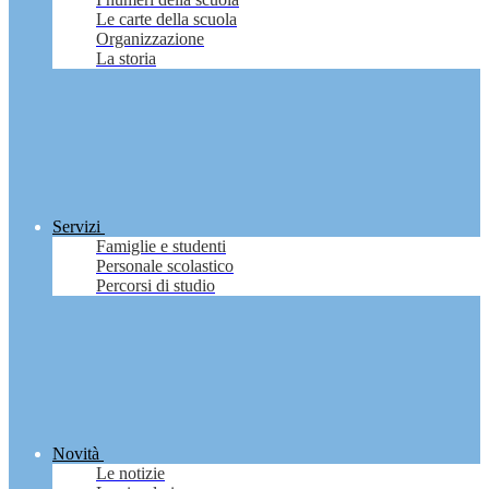
Le carte della scuola
Organizzazione
La storia
Servizi
Famiglie e studenti
Personale scolastico
Percorsi di studio
Novità
Le notizie