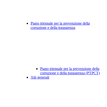
Piano triennale per la prevenzione della
corruzione e della trasparenza
Piano triennale per la prevenzione della
corruzione e della trasparenza (PTPCT)
Atti generali