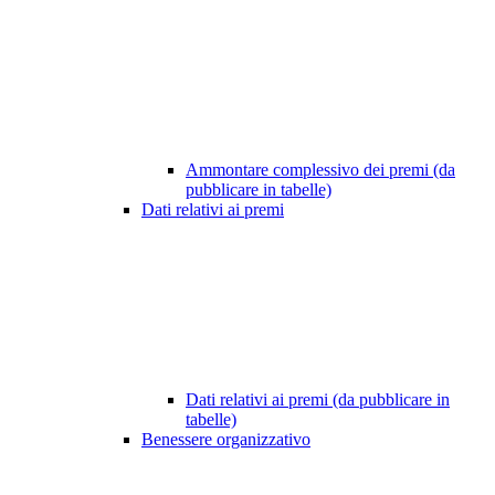
Ammontare complessivo dei premi (da
pubblicare in tabelle)
Dati relativi ai premi
Dati relativi ai premi (da pubblicare in
tabelle)
Benessere organizzativo