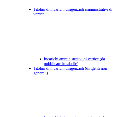
Titolari di incarichi dirigenziali amministrativi di
vertice
Incarichi amministrativi di vertice (da
pubblicare in tabelle)
Titolari di incarichi dirigenziali (dirigenti non
generali)