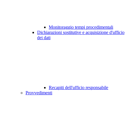
Monitoraggio tempi procedimentali
Dichiarazioni sostitutive e acquisizione d'ufficio
dei dati
Recapiti dell'ufficio responsabile
Provvedimenti