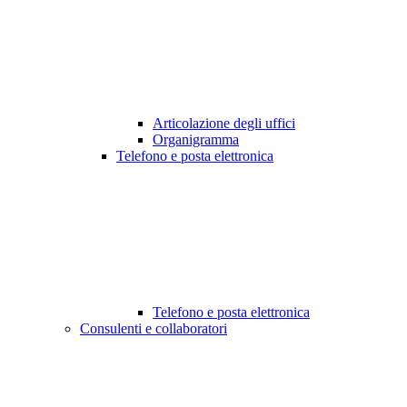
Articolazione degli uffici
Organigramma
Telefono e posta elettronica
Telefono e posta elettronica
Consulenti e collaboratori