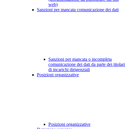
web)
Sanzioni per mancata comunicazione dei dati
Sanzioni per mancata o incompleta
comunicazione dei dati da parte dei titolari
di incarichi dirigenziali
Posizioni organizzative
Posizioni organizzative