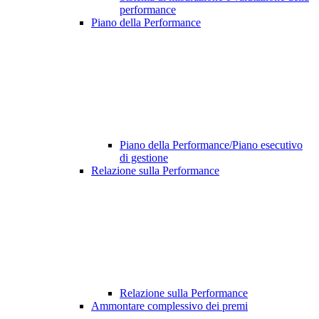
performance
Piano della Performance
Piano della Performance/Piano esecutivo
di gestione
Relazione sulla Performance
Relazione sulla Performance
Ammontare complessivo dei premi