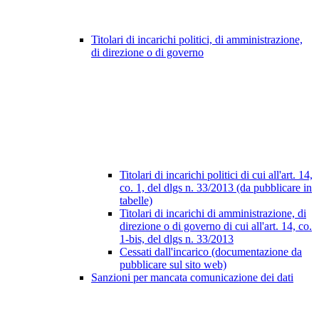
Titolari di incarichi politici, di amministrazione,
di direzione o di governo
Titolari di incarichi politici di cui all'art. 14,
co. 1, del dlgs n. 33/2013 (da pubblicare in
tabelle)
Titolari di incarichi di amministrazione, di
direzione o di governo di cui all'art. 14, co.
1-bis, del dlgs n. 33/2013
Cessati dall'incarico (documentazione da
pubblicare sul sito web)
Sanzioni per mancata comunicazione dei dati