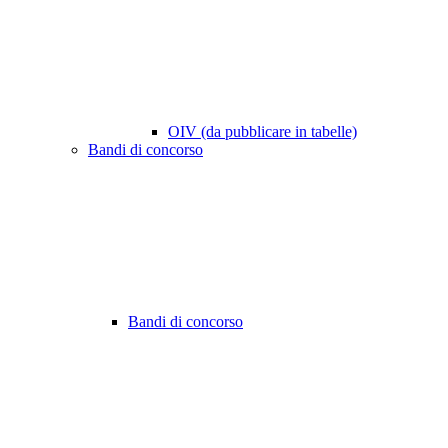
OIV (da pubblicare in tabelle)
Bandi di concorso
Bandi di concorso