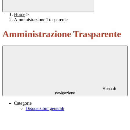
Home
>
Amministrazione Trasparente
Amministrazione Trasparente
Menu di
navigazione
Categorie
Disposizioni generali