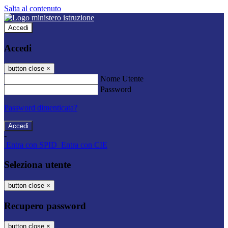
Salta al contenuto
Accedi
Accedi
button close
×
Nome Utente
Password
Password dimenticata?
-
Entra con SPID
Entra con CIE
Seleziona utente
button close
×
Recupero password
button close
×