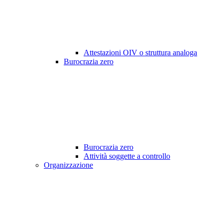
Attestazioni OIV o struttura analoga
Burocrazia zero
Burocrazia zero
Attività soggette a controllo
Organizzazione