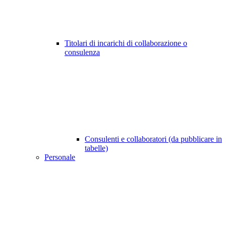
Titolari di incarichi di collaborazione o
consulenza
Consulenti e collaboratori (da pubblicare in
tabelle)
Personale