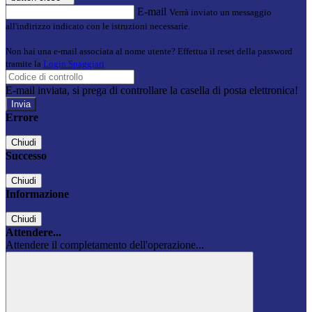
E-mail
Verrà inviato un messaggio
all'indirizzo indicato con le istruzioni necessarie.
Non hai una e-mail associata al nome utente? Effettua il reset della password
tramite la
Login Spaggiari
E-mail inviata, si prega di controllare la casella di posta elettronica!
Errore
Chiudi
Successo
Chiudi
Informazione
Chiudi
Attendere...
Attendere il completamento dell'operazione...