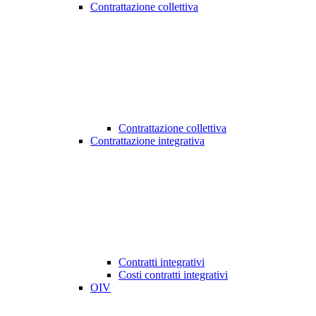
Contrattazione collettiva
Contrattazione collettiva
Contrattazione integrativa
Contratti integrativi
Costi contratti integrativi
OIV