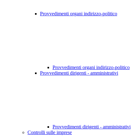
Provvedimenti organi indirizzo-politico
Provvedimenti organi indirizzo-politico
Provvedimenti dirigenti - amministrativi
Provvedimenti dirigenti - amministrativi
Controlli sulle imprese