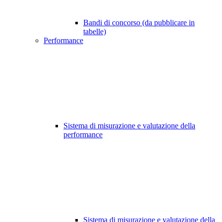
Bandi di concorso (da pubblicare in
tabelle)
Performance
Sistema di misurazione e valutazione della
performance
Sistema di misurazione e valutazione della