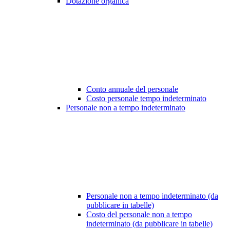
Dotazione organica
Conto annuale del personale
Costo personale tempo indeterminato
Personale non a tempo indeterminato
Personale non a tempo indeterminato (da
pubblicare in tabelle)
Costo del personale non a tempo
indeterminato (da pubblicare in tabelle)