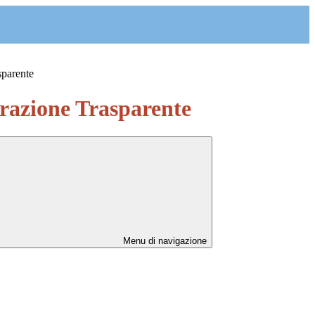
sparente
azione Trasparente
Menu di navigazione