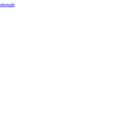
stionale