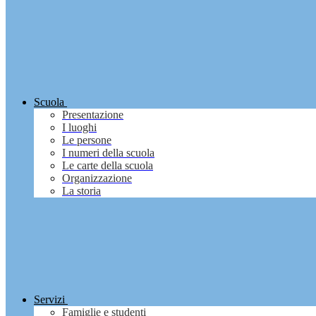
Scuola
Presentazione
I luoghi
Le persone
I numeri della scuola
Le carte della scuola
Organizzazione
La storia
Servizi
Famiglie e studenti