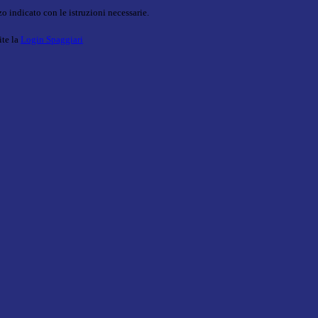
o indicato con le istruzioni necessarie.
ite la
Login Spaggiari