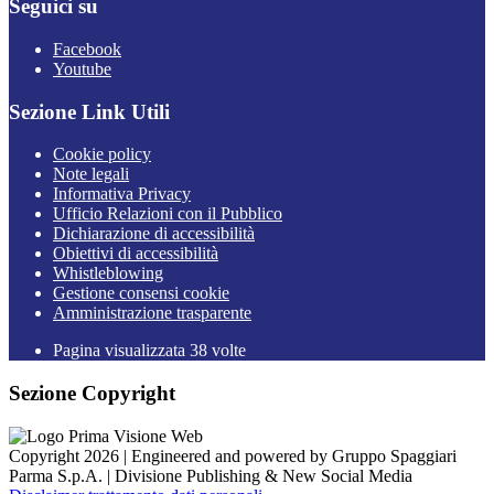
Seguici su
Facebook
Youtube
Sezione Link Utili
Cookie policy
Note legali
Informativa Privacy
Ufficio Relazioni con il Pubblico
Dichiarazione di accessibilità
Obiettivi di accessibilità
Whistleblowing
Gestione consensi cookie
Amministrazione trasparente
Pagina visualizzata
38
volte
Sezione Copyright
Copyright 2026 | Engineered and powered by Gruppo Spaggiari
Parma S.p.A. | Divisione Publishing & New Social Media