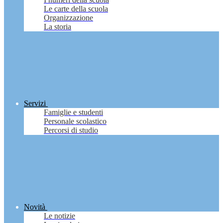
Le carte della scuola
Organizzazione
La storia
Servizi
Famiglie e studenti
Personale scolastico
Percorsi di studio
Novità
Le notizie