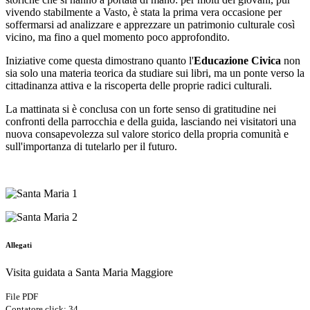
vivendo stabilmente a Vasto, è stata la prima vera occasione per
soffermarsi ad analizzare e apprezzare un patrimonio culturale così
vicino, ma fino a quel momento poco approfondito.
Iniziative come questa dimostrano quanto l'
Educazione Civica
non
sia solo una materia teorica da studiare sui libri, ma un ponte verso la
cittadinanza attiva e la riscoperta delle proprie radici culturali.
La mattinata si è conclusa con un forte senso di gratitudine nei
confronti della parrocchia e della guida, lasciando nei visitatori una
nuova consapevolezza sul valore storico della propria comunità e
sull'importanza di tutelarlo per il futuro.
Allegati
Visita guidata a Santa Maria Maggiore
File PDF
Contatore click: 34