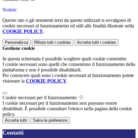
Notizie
Questo sito o gli strumenti terzi da questo utilizzati si avvalgono di
cookie necessari al funzionamento ed utili alle finalità illustrate nella
COOKIE POLICY
.
Personalizza
Rifiuta tutti
i cookies
Accetta tutti
i cookies
Gestione cookie
In questa schermata è possibile scegliere quali cookie consentire.
I cookie necessari sono quelli che consentono il funzionamento della
piattaforma e non è possibile disabilitarli.
Per conoscere quali sono i cookie necessari al funzionamento potete
visionare la
COOKIE POLICY
.
Cookie necessari per il funzionamento
I cookie necessari per il funzionamento non possono essere
disabilitati. È possibile consultare l'elenco nella pagina della cookie
policy.
Accetta tutti
Salva le preferenze
Contatti