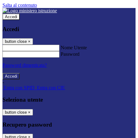
Salta al contenuto
Accedi
Accedi
button close
×
Nome Utente
Password
Password dimenticata?
-
Entra con SPID
Entra con CIE
Seleziona utente
button close
×
Recupero password
button close
×