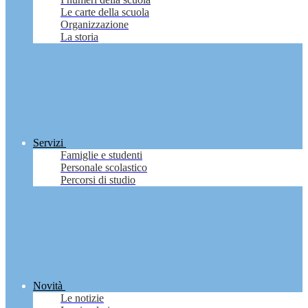
Le carte della scuola
Organizzazione
La storia
Servizi
Famiglie e studenti
Personale scolastico
Percorsi di studio
Novità
Le notizie