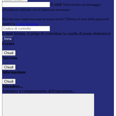
E-mail
Verrà inviato un messaggio
all'indirizzo indicato con le istruzioni necessarie.
Non hai una e-mail associata al nome utente? Effettua il reset della password
tramite la
Login Spaggiari
E-mail inviata, si prega di controllare la casella di posta elettronica!
Errore
Chiudi
Successo
Chiudi
Informazione
Chiudi
Attendere...
Attendere il completamento dell'operazione...