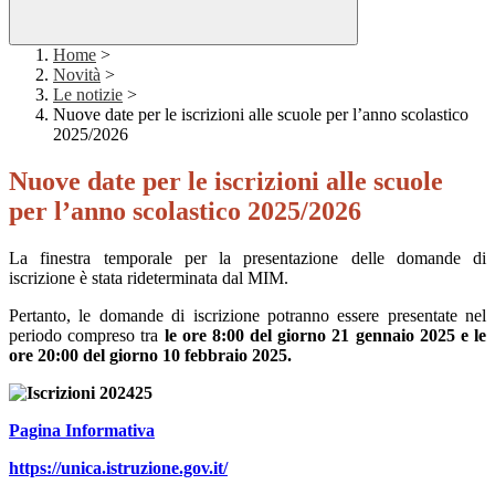
Home
>
Novità
>
Le notizie
>
Nuove date per le iscrizioni alle scuole per l’anno scolastico
2025/2026
Nuove date per le iscrizioni alle scuole
per l’anno scolastico 2025/2026
La finestra temporale per la presentazione delle domande di
iscrizione è stata rideterminata dal MIM.
Pertanto, le domande di iscrizione potranno essere presentate nel
periodo compreso tra
le ore 8:00 del giorno 21 gennaio 2025 e le
ore 20:00 del giorno 10 febbraio 2025.
Pagina Informativa
https://unica.istruzione.gov.it/