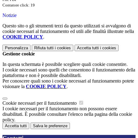
Contatore click: 19
Notizie
Questo sito o gli strumenti terzi da questo utilizzati si avvalgono di
cookie necessari al funzionamento ed utili alle finalità illustrate nella
COOKIE POLICY
.
Personalizza
Rifiuta tutti
i cookies
Accetta tutti
i cookies
Gestione cookie
In questa schermata è possibile scegliere quali cookie consentire.
I cookie necessari sono quelli che consentono il funzionamento della
piattaforma e non è possibile disabilitarli.
Per conoscere quali sono i cookie necessari al funzionamento potete
visionare la
COOKIE POLICY
.
Cookie necessari per il funzionamento
I cookie necessari per il funzionamento non possono essere
disabilitati. È possibile consultare l'elenco nella pagina della cookie
policy.
Accetta tutti
Salva le preferenze