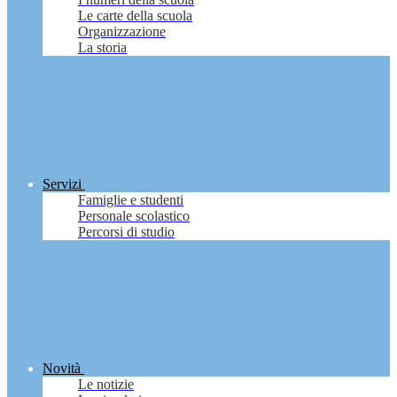
Le carte della scuola
Organizzazione
La storia
Servizi
Famiglie e studenti
Personale scolastico
Percorsi di studio
Novità
Le notizie