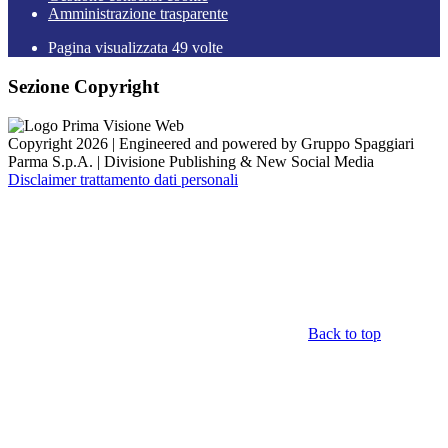
Amministrazione trasparente
Pagina visualizzata
49
volte
Sezione Copyright
Copyright 2026 | Engineered and powered by Gruppo Spaggiari
Parma S.p.A. | Divisione Publishing & New Social Media
Disclaimer trattamento dati personali
Back to top