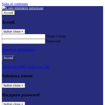
Salta al contenuto
Accedi
Accedi
button close
×
Nome Utente
Password
Password dimenticata?
-
Entra con SPID
Entra con CIE
Seleziona utente
button close
×
Recupero password
button close
×