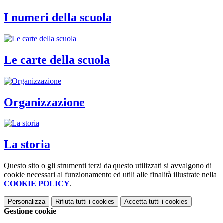
I numeri della scuola
Le carte della scuola
Organizzazione
La storia
Questo sito o gli strumenti terzi da questo utilizzati si avvalgono di
cookie necessari al funzionamento ed utili alle finalità illustrate nella
COOKIE POLICY
.
Personalizza
Rifiuta tutti
i cookies
Accetta tutti
i cookies
Gestione cookie