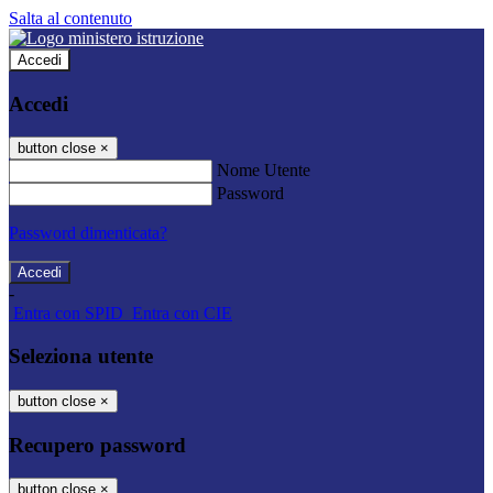
Salta al contenuto
Accedi
Accedi
button close
×
Nome Utente
Password
Password dimenticata?
-
Entra con SPID
Entra con CIE
Seleziona utente
button close
×
Recupero password
button close
×