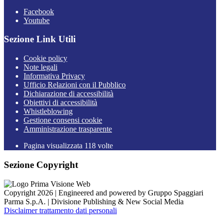
Facebook
Youtube
Sezione Link Utili
Cookie policy
Note legali
Informativa Privacy
Ufficio Relazioni con il Pubblico
Dichiarazione di accessibilità
Obiettivi di accessibilità
Whistleblowing
Gestione consensi cookie
Amministrazione trasparente
Pagina visualizzata
118
volte
Sezione Copyright
Copyright 2026 | Engineered and powered by Gruppo Spaggiari
Parma S.p.A. | Divisione Publishing & New Social Media
Disclaimer trattamento dati personali