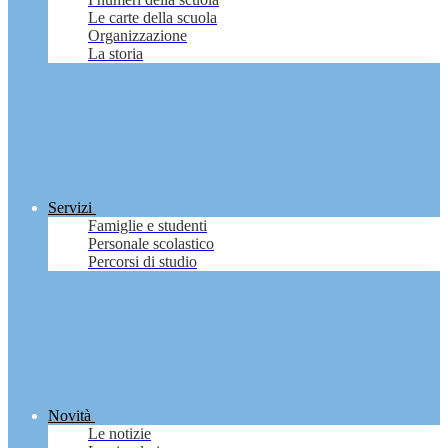
Le carte della scuola
Organizzazione
La storia
Servizi
Famiglie e studenti
Personale scolastico
Percorsi di studio
Novità
Le notizie