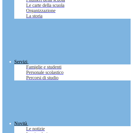
Le carte della scuola
Organizzazione
La storia
Servizi
Famiglie e studenti
Personale scolastico
Percorsi di studio
Novità
Le notizie