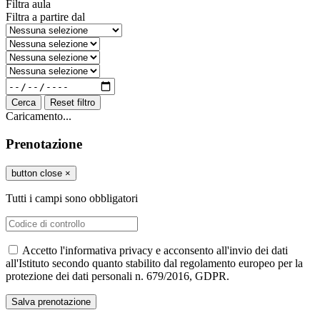
Filtra aula
Filtra a partire dal
Cerca
Reset filtro
Caricamento...
Prenotazione
button close
×
Tutti i campi sono obbligatori
Accetto l'informativa privacy e acconsento all'invio dei dati
all'Istituto secondo quanto stabilito dal regolamento europeo per la
protezione dei dati personali n. 679/2016, GDPR.