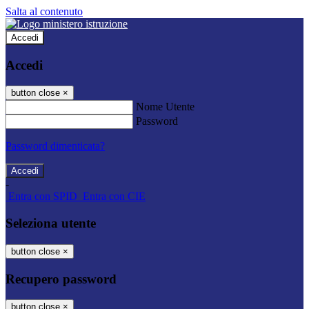
Salta al contenuto
Accedi
Accedi
button close
×
Nome Utente
Password
Password dimenticata?
-
Entra con SPID
Entra con CIE
Seleziona utente
button close
×
Recupero password
button close
×