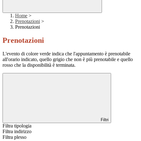
Home
>
Prenotazioni
>
Prenotazioni
Prenotazioni
L'evento di colore verde indica che l'appuntamento è prenotabile
all'orario indicato, quello grigio che non è più prenotabile e quello
rosso che la disponibilità è terminata.
Filtri
Filtra tipologia
Filtra indirizzo
Filtra plesso