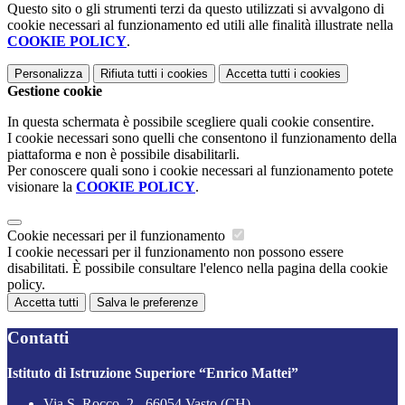
Questo sito o gli strumenti terzi da questo utilizzati si avvalgono di
cookie necessari al funzionamento ed utili alle finalità illustrate nella
COOKIE POLICY
.
Personalizza
Rifiuta tutti
i cookies
Accetta tutti
i cookies
Gestione cookie
In questa schermata è possibile scegliere quali cookie consentire.
I cookie necessari sono quelli che consentono il funzionamento della
piattaforma e non è possibile disabilitarli.
Per conoscere quali sono i cookie necessari al funzionamento potete
visionare la
COOKIE POLICY
.
Cookie necessari per il funzionamento
I cookie necessari per il funzionamento non possono essere
disabilitati. È possibile consultare l'elenco nella pagina della cookie
policy.
Accetta tutti
Salva le preferenze
Contatti
Istituto di Istruzione Superiore “Enrico Mattei”
Via S. Rocco, 2 - 66054 Vasto (CH)