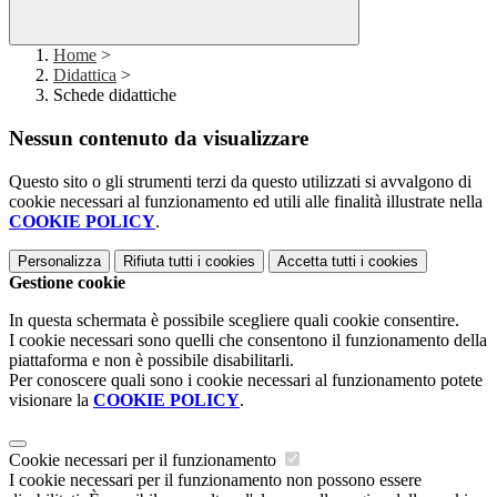
Home
>
Didattica
>
Schede didattiche
Nessun contenuto da visualizzare
Questo sito o gli strumenti terzi da questo utilizzati si avvalgono di
cookie necessari al funzionamento ed utili alle finalità illustrate nella
COOKIE POLICY
.
Personalizza
Rifiuta tutti
i cookies
Accetta tutti
i cookies
Gestione cookie
In questa schermata è possibile scegliere quali cookie consentire.
I cookie necessari sono quelli che consentono il funzionamento della
piattaforma e non è possibile disabilitarli.
Per conoscere quali sono i cookie necessari al funzionamento potete
visionare la
COOKIE POLICY
.
Cookie necessari per il funzionamento
I cookie necessari per il funzionamento non possono essere