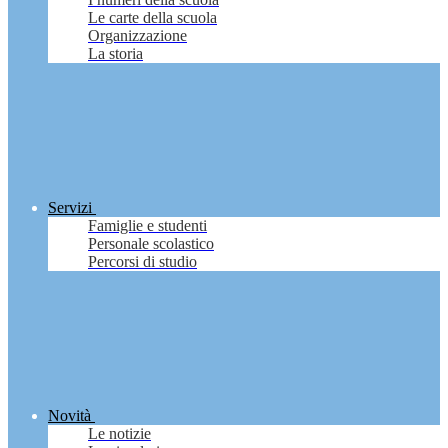
Le carte della scuola
Organizzazione
La storia
Servizi
Famiglie e studenti
Personale scolastico
Percorsi di studio
Novità
Le notizie