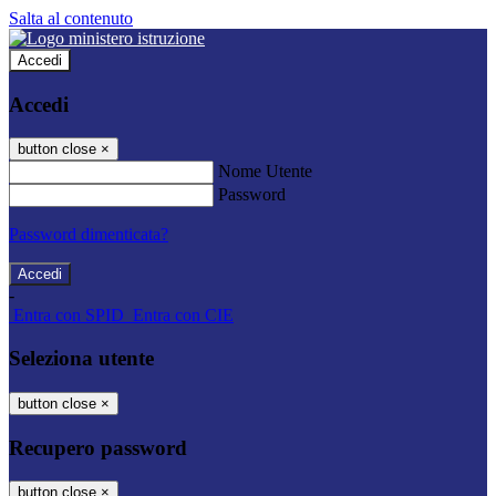
Salta al contenuto
Accedi
Accedi
button close
×
Nome Utente
Password
Password dimenticata?
-
Entra con SPID
Entra con CIE
Seleziona utente
button close
×
Recupero password
button close
×