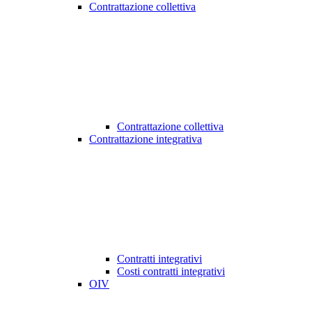
Contrattazione collettiva
Contrattazione collettiva
Contrattazione integrativa
Contratti integrativi
Costi contratti integrativi
OIV