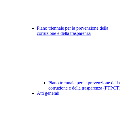
Piano triennale per la prevenzione della
corruzione e della trasparenza
Piano triennale per la prevenzione della
corruzione e della trasparenza (PTPCT)
Atti generali