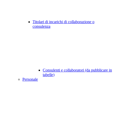
Titolari di incarichi di collaborazione o
consulenza
Consulenti e collaboratori (da pubblicare in
tabelle)
Personale