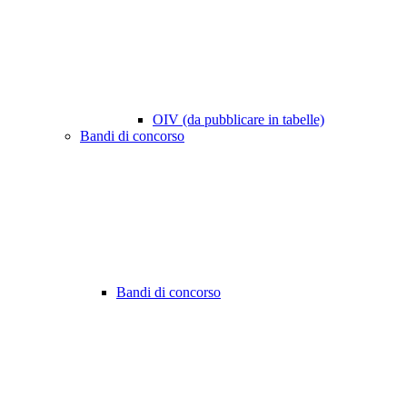
OIV (da pubblicare in tabelle)
Bandi di concorso
Bandi di concorso