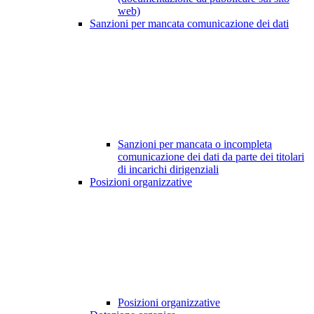
web)
Sanzioni per mancata comunicazione dei dati
Sanzioni per mancata o incompleta
comunicazione dei dati da parte dei titolari
di incarichi dirigenziali
Posizioni organizzative
Posizioni organizzative