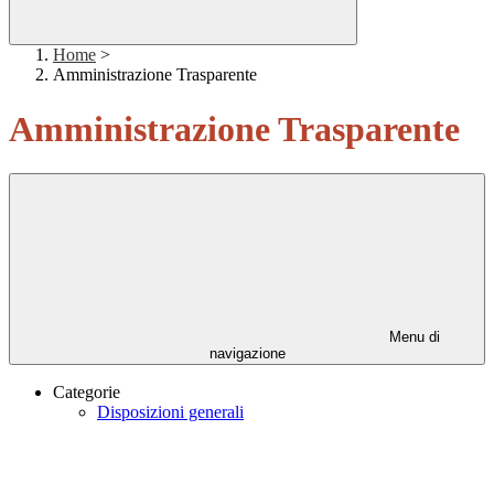
Home
>
Amministrazione Trasparente
Amministrazione Trasparente
Menu di
navigazione
Categorie
Disposizioni generali