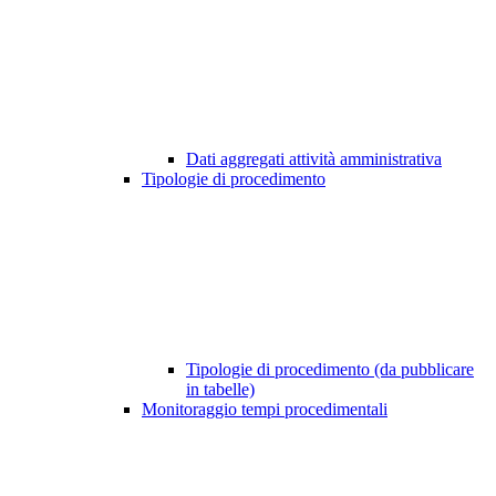
Dati aggregati attività amministrativa
Tipologie di procedimento
Tipologie di procedimento (da pubblicare
in tabelle)
Monitoraggio tempi procedimentali