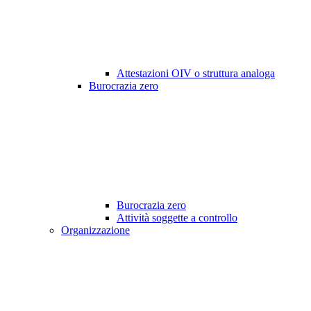
Attestazioni OIV o struttura analoga
Burocrazia zero
Burocrazia zero
Attività soggette a controllo
Organizzazione