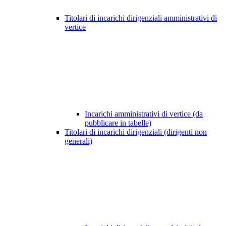
Titolari di incarichi dirigenziali amministrativi di
vertice
Incarichi amministrativi di vertice (da
pubblicare in tabelle)
Titolari di incarichi dirigenziali (dirigenti non
generali)