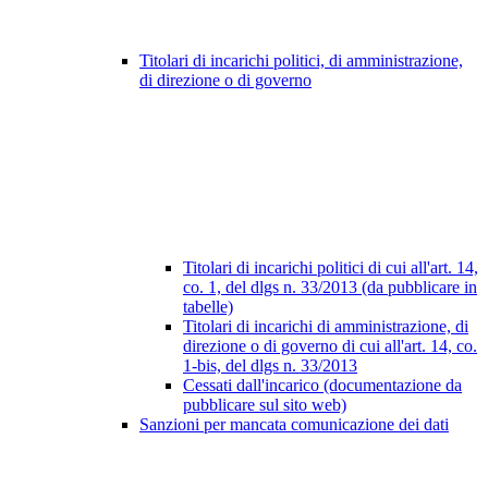
Titolari di incarichi politici, di amministrazione,
di direzione o di governo
Titolari di incarichi politici di cui all'art. 14,
co. 1, del dlgs n. 33/2013 (da pubblicare in
tabelle)
Titolari di incarichi di amministrazione, di
direzione o di governo di cui all'art. 14, co.
1-bis, del dlgs n. 33/2013
Cessati dall'incarico (documentazione da
pubblicare sul sito web)
Sanzioni per mancata comunicazione dei dati