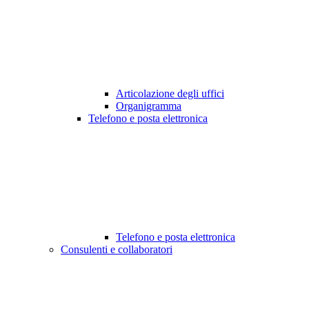
Articolazione degli uffici
Organigramma
Telefono e posta elettronica
Telefono e posta elettronica
Consulenti e collaboratori