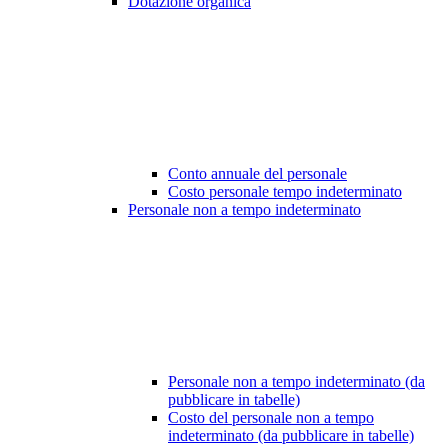
Dotazione organica
Conto annuale del personale
Costo personale tempo indeterminato
Personale non a tempo indeterminato
Personale non a tempo indeterminato (da
pubblicare in tabelle)
Costo del personale non a tempo
indeterminato (da pubblicare in tabelle)