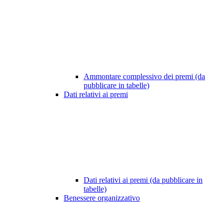
Ammontare complessivo dei premi (da
pubblicare in tabelle)
Dati relativi ai premi
Dati relativi ai premi (da pubblicare in
tabelle)
Benessere organizzativo