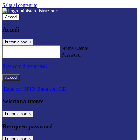
Salta al contenuto
Accedi
Accedi
button close
×
Nome Utente
Password
Password dimenticata?
-
Entra con SPID
Entra con CIE
Seleziona utente
button close
×
Recupero password
button close
×