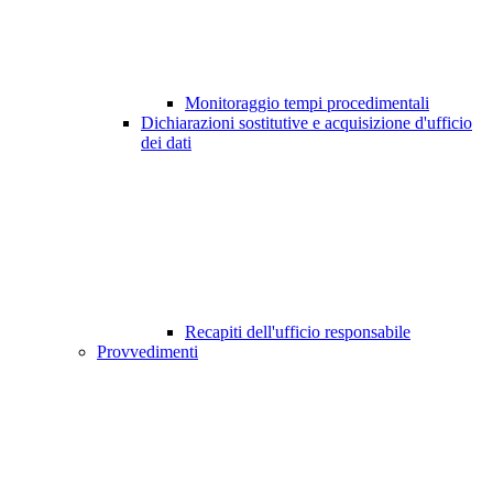
Monitoraggio tempi procedimentali
Dichiarazioni sostitutive e acquisizione d'ufficio
dei dati
Recapiti dell'ufficio responsabile
Provvedimenti