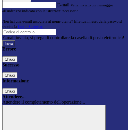
E-mail
Verrà inviato un messaggio
all'indirizzo indicato con le istruzioni necessarie.
Non hai una e-mail associata al nome utente? Effettua il reset della password
tramite la
Login Spaggiari
E-mail inviata, si prega di controllare la casella di posta elettronica!
Errore
Chiudi
Successo
Chiudi
Informazione
Chiudi
Attendere...
Attendere il completamento dell'operazione...