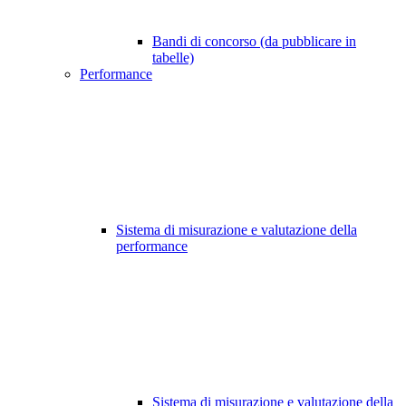
Bandi di concorso (da pubblicare in
tabelle)
Performance
Sistema di misurazione e valutazione della
performance
Sistema di misurazione e valutazione della