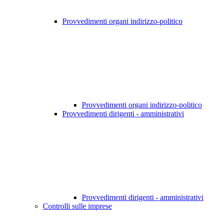
Provvedimenti organi indirizzo-politico
Provvedimenti organi indirizzo-politico
Provvedimenti dirigenti - amministrativi
Provvedimenti dirigenti - amministrativi
Controlli sulle imprese