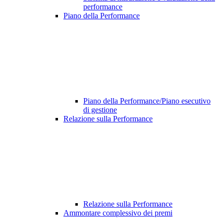
performance
Piano della Performance
Piano della Performance/Piano esecutivo
di gestione
Relazione sulla Performance
Relazione sulla Performance
Ammontare complessivo dei premi