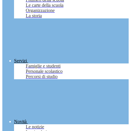
Le carte della scuola
Organizzazione
La storia
Servizi
Famiglie e studenti
Personale scolastico
Percorsi di studio
Novità
Le notizie