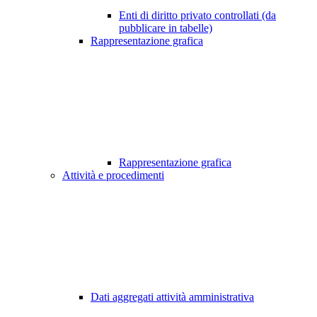
Enti di diritto privato controllati (da
pubblicare in tabelle)
Rappresentazione grafica
Rappresentazione grafica
Attività e procedimenti
Dati aggregati attività amministrativa