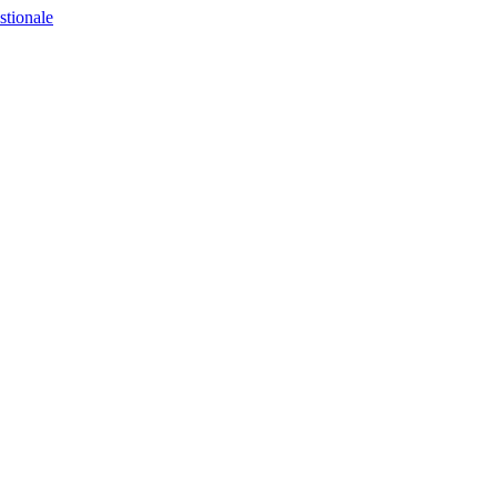
stionale