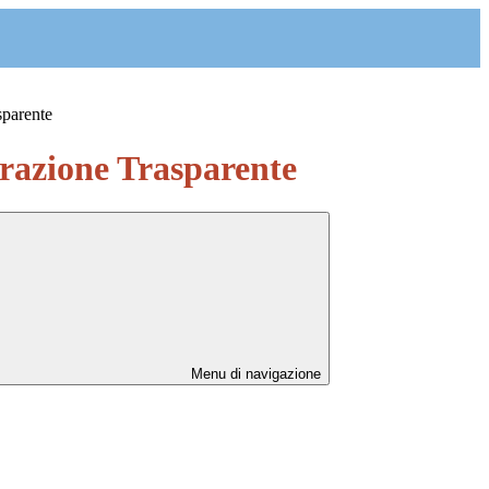
sparente
azione Trasparente
Menu di navigazione