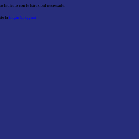
o indicato con le istruzioni necessarie.
ite la
Login Spaggiari