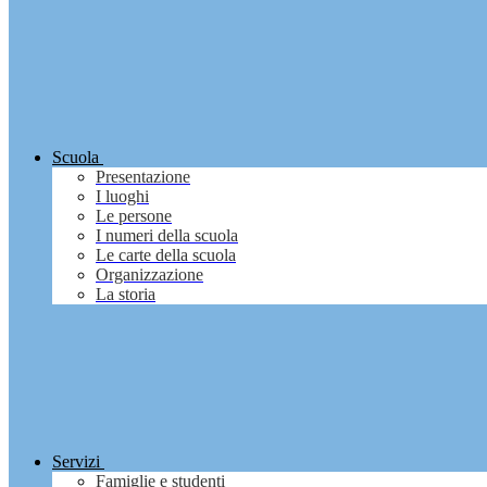
Scuola
Presentazione
I luoghi
Le persone
I numeri della scuola
Le carte della scuola
Organizzazione
La storia
Servizi
Famiglie e studenti