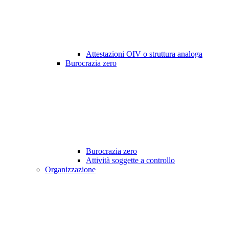
Attestazioni OIV o struttura analoga
Burocrazia zero
Burocrazia zero
Attività soggette a controllo
Organizzazione