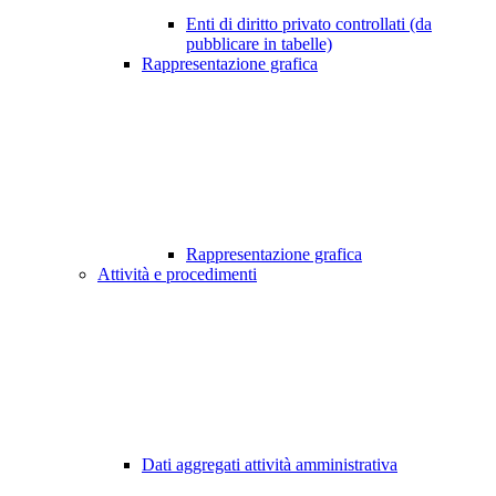
Enti di diritto privato controllati (da
pubblicare in tabelle)
Rappresentazione grafica
Rappresentazione grafica
Attività e procedimenti
Dati aggregati attività amministrativa