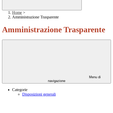
Home
>
Amministrazione Trasparente
Amministrazione Trasparente
Menu di
navigazione
Categorie
Disposizioni generali