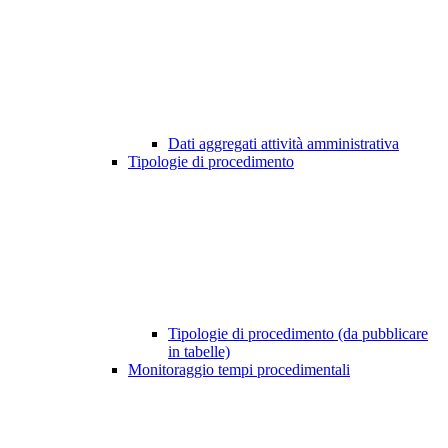
Dati aggregati attività amministrativa
Tipologie di procedimento
Tipologie di procedimento (da pubblicare
in tabelle)
Monitoraggio tempi procedimentali