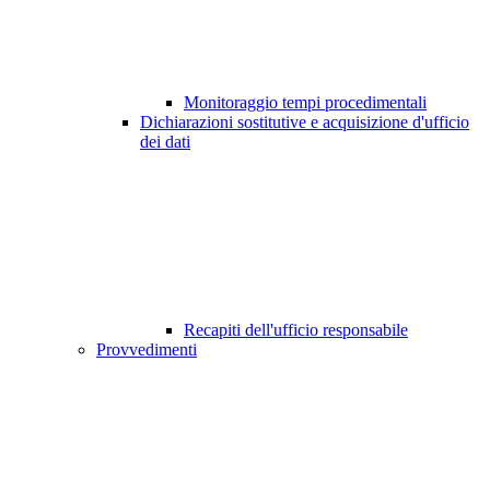
Monitoraggio tempi procedimentali
Dichiarazioni sostitutive e acquisizione d'ufficio
dei dati
Recapiti dell'ufficio responsabile
Provvedimenti