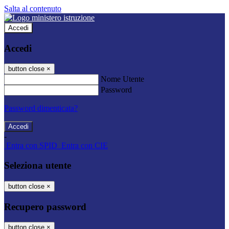
Salta al contenuto
Accedi
Accedi
button close
×
Nome Utente
Password
Password dimenticata?
-
Entra con SPID
Entra con CIE
Seleziona utente
button close
×
Recupero password
button close
×