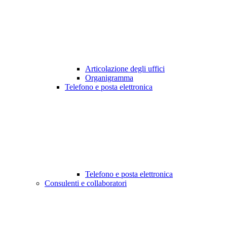
Articolazione degli uffici
Organigramma
Telefono e posta elettronica
Telefono e posta elettronica
Consulenti e collaboratori