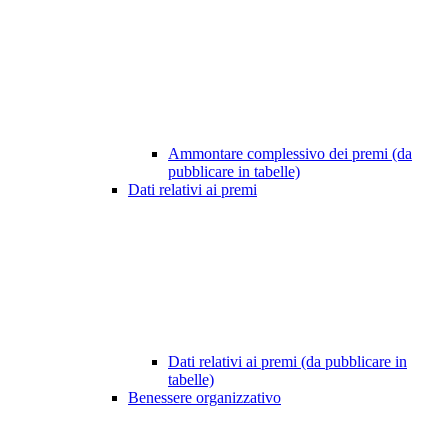
Ammontare complessivo dei premi (da
pubblicare in tabelle)
Dati relativi ai premi
Dati relativi ai premi (da pubblicare in
tabelle)
Benessere organizzativo