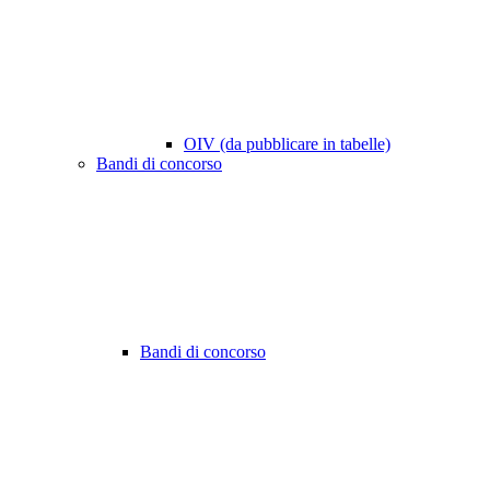
OIV (da pubblicare in tabelle)
Bandi di concorso
Bandi di concorso