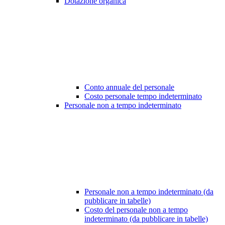
Dotazione organica
Conto annuale del personale
Costo personale tempo indeterminato
Personale non a tempo indeterminato
Personale non a tempo indeterminato (da
pubblicare in tabelle)
Costo del personale non a tempo
indeterminato (da pubblicare in tabelle)