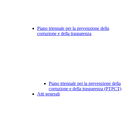
Piano triennale per la prevenzione della
corruzione e della trasparenza
Piano triennale per la prevenzione della
corruzione e della trasparenza (PTPCT)
Atti generali