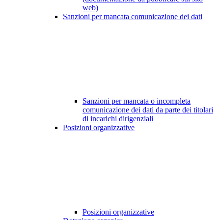
web)
Sanzioni per mancata comunicazione dei dati
Sanzioni per mancata o incompleta
comunicazione dei dati da parte dei titolari
di incarichi dirigenziali
Posizioni organizzative
Posizioni organizzative