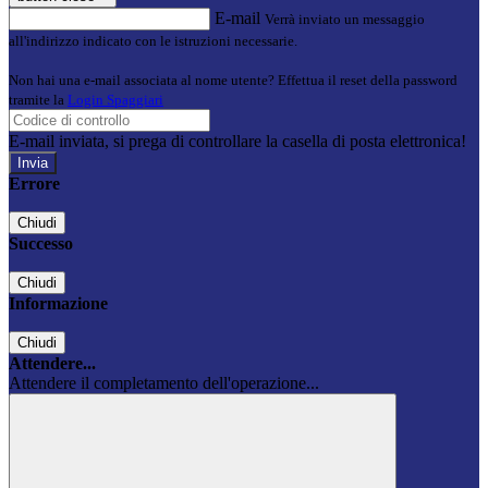
E-mail
Verrà inviato un messaggio
all'indirizzo indicato con le istruzioni necessarie.
Non hai una e-mail associata al nome utente? Effettua il reset della password
tramite la
Login Spaggiari
E-mail inviata, si prega di controllare la casella di posta elettronica!
Errore
Chiudi
Successo
Chiudi
Informazione
Chiudi
Attendere...
Attendere il completamento dell'operazione...