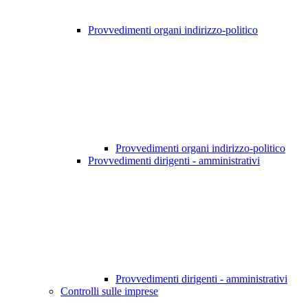
Provvedimenti organi indirizzo-politico
Provvedimenti organi indirizzo-politico
Provvedimenti dirigenti - amministrativi
Provvedimenti dirigenti - amministrativi
Controlli sulle imprese