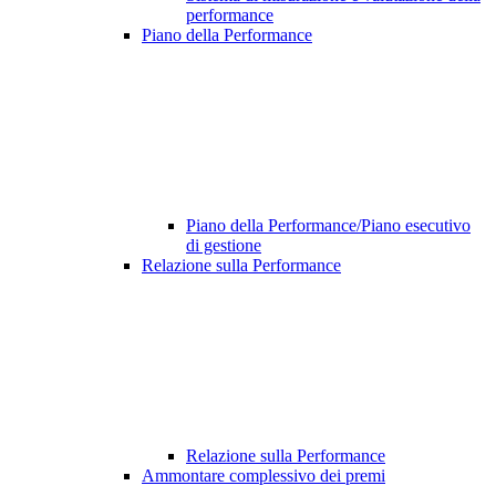
performance
Piano della Performance
Piano della Performance/Piano esecutivo
di gestione
Relazione sulla Performance
Relazione sulla Performance
Ammontare complessivo dei premi