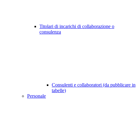
Titolari di incarichi di collaborazione o
consulenza
Consulenti e collaboratori (da pubblicare in
tabelle)
Personale