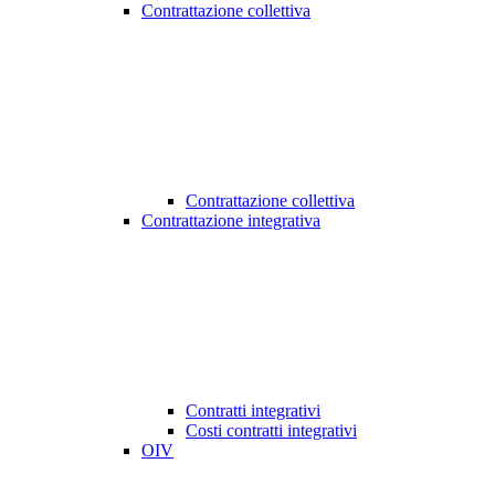
Contrattazione collettiva
Contrattazione collettiva
Contrattazione integrativa
Contratti integrativi
Costi contratti integrativi
OIV