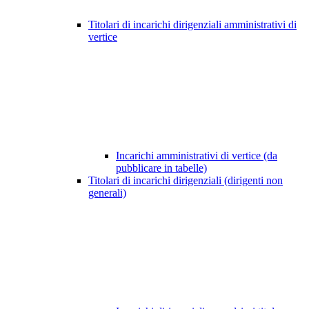
Titolari di incarichi dirigenziali amministrativi di
vertice
Incarichi amministrativi di vertice (da
pubblicare in tabelle)
Titolari di incarichi dirigenziali (dirigenti non
generali)