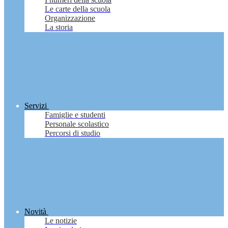
Le carte della scuola
Organizzazione
La storia
Servizi
Famiglie e studenti
Personale scolastico
Percorsi di studio
Novità
Le notizie