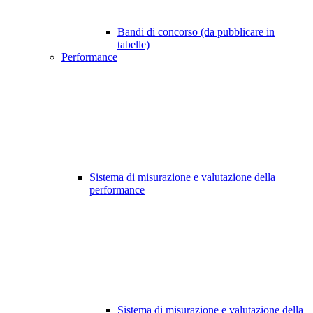
Bandi di concorso (da pubblicare in
tabelle)
Performance
Sistema di misurazione e valutazione della
performance
Sistema di misurazione e valutazione della