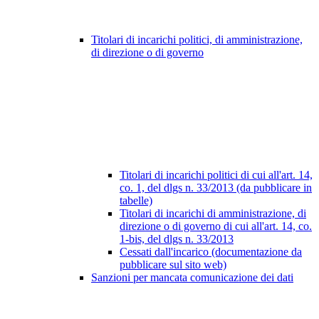
Titolari di incarichi politici, di amministrazione,
di direzione o di governo
Titolari di incarichi politici di cui all'art. 14,
co. 1, del dlgs n. 33/2013 (da pubblicare in
tabelle)
Titolari di incarichi di amministrazione, di
direzione o di governo di cui all'art. 14, co.
1-bis, del dlgs n. 33/2013
Cessati dall'incarico (documentazione da
pubblicare sul sito web)
Sanzioni per mancata comunicazione dei dati