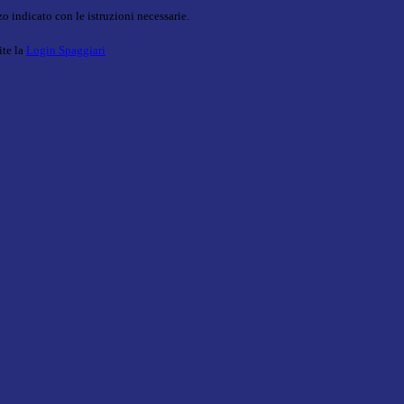
o indicato con le istruzioni necessarie.
ite la
Login Spaggiari