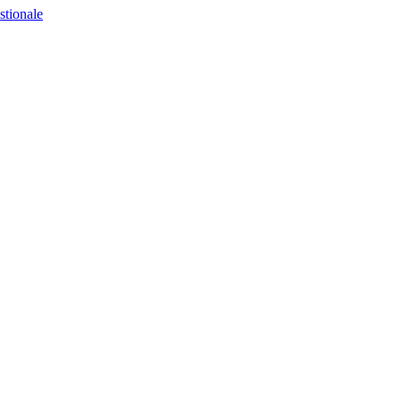
stionale