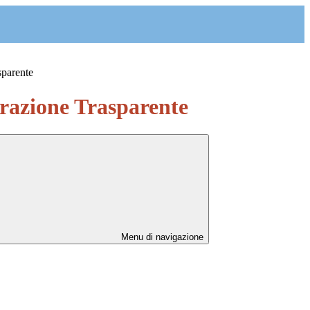
sparente
azione Trasparente
Menu di navigazione