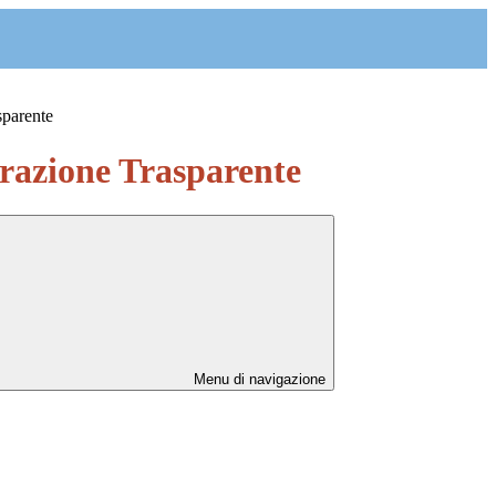
sparente
azione Trasparente
Menu di navigazione