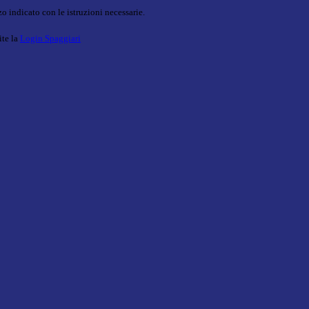
o indicato con le istruzioni necessarie.
ite la
Login Spaggiari