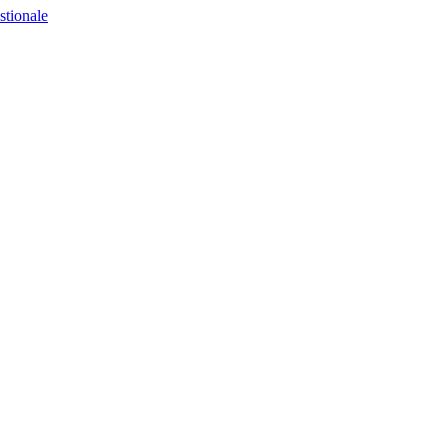
stionale