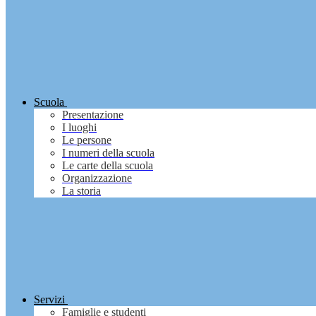
Scuola
Presentazione
I luoghi
Le persone
I numeri della scuola
Le carte della scuola
Organizzazione
La storia
Servizi
Famiglie e studenti