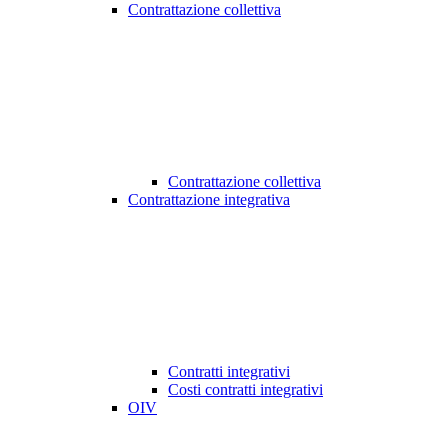
Contrattazione collettiva
Contrattazione collettiva
Contrattazione integrativa
Contratti integrativi
Costi contratti integrativi
OIV