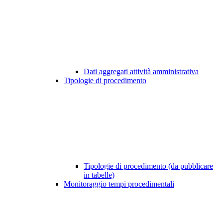
Dati aggregati attività amministrativa
Tipologie di procedimento
Tipologie di procedimento (da pubblicare
in tabelle)
Monitoraggio tempi procedimentali