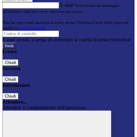
E-mail
Verrà inviato un messaggio
all'indirizzo indicato con le istruzioni necessarie.
Non hai una e-mail associata al nome utente? Effettua il reset della password
tramite la
Login Spaggiari
E-mail inviata, si prega di controllare la casella di posta elettronica!
Errore
Chiudi
Successo
Chiudi
Informazione
Chiudi
Attendere...
Attendere il completamento dell'operazione...