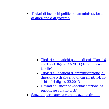
Titolari di incarichi politici, di amministrazione,
di direzione o di governo
Titolari di incarichi politici di cui all'art. 14,
co. 1, del dlgs n. 33/2013 (da pubblicare in
tabelle)
Titolari di incarichi di amministrazione, di
direzione o di governo di cui all'art. 14, co.
1-bis, del dlgs n. 33/2013
Cessati dall'incarico (documentazione da
pubblicare sul sito web)
Sanzioni per mancata comunicazione dei dati