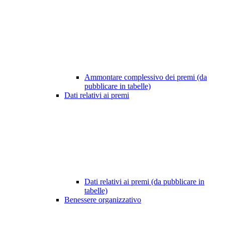
Ammontare complessivo dei premi (da
pubblicare in tabelle)
Dati relativi ai premi
Dati relativi ai premi (da pubblicare in
tabelle)
Benessere organizzativo