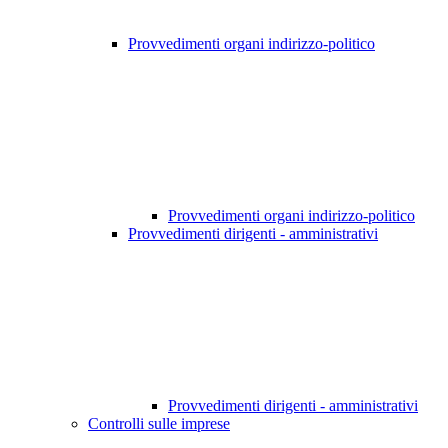
Provvedimenti organi indirizzo-politico
Provvedimenti organi indirizzo-politico
Provvedimenti dirigenti - amministrativi
Provvedimenti dirigenti - amministrativi
Controlli sulle imprese