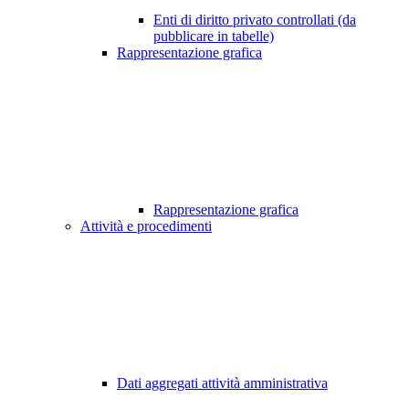
Enti di diritto privato controllati (da
pubblicare in tabelle)
Rappresentazione grafica
Rappresentazione grafica
Attività e procedimenti
Dati aggregati attività amministrativa