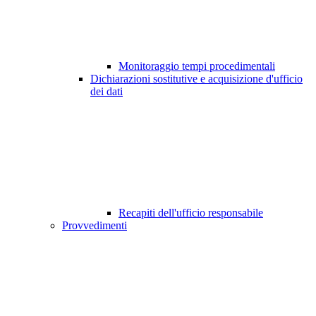
Monitoraggio tempi procedimentali
Dichiarazioni sostitutive e acquisizione d'ufficio
dei dati
Recapiti dell'ufficio responsabile
Provvedimenti