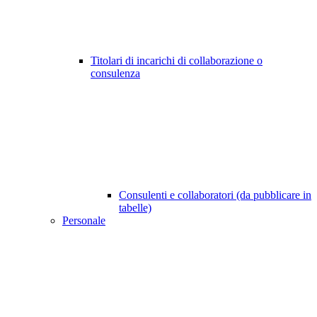
Titolari di incarichi di collaborazione o
consulenza
Consulenti e collaboratori (da pubblicare in
tabelle)
Personale