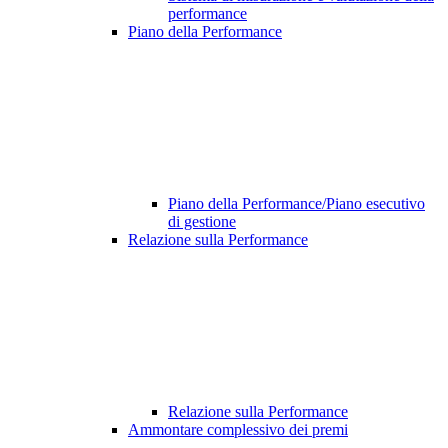
performance
Piano della Performance
Piano della Performance/Piano esecutivo
di gestione
Relazione sulla Performance
Relazione sulla Performance
Ammontare complessivo dei premi