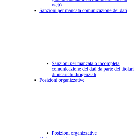
web)
Sanzioni per mancata comunicazione dei dati
Sanzioni per mancata o incompleta
comunicazione dei dati da parte dei titolari
di incarichi dirigenziali
Posizioni organizzative
Posizioni organizzative