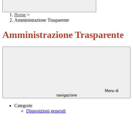
Home
>
Amministrazione Trasparente
Amministrazione Trasparente
Menu di
navigazione
Categorie
Disposizioni generali