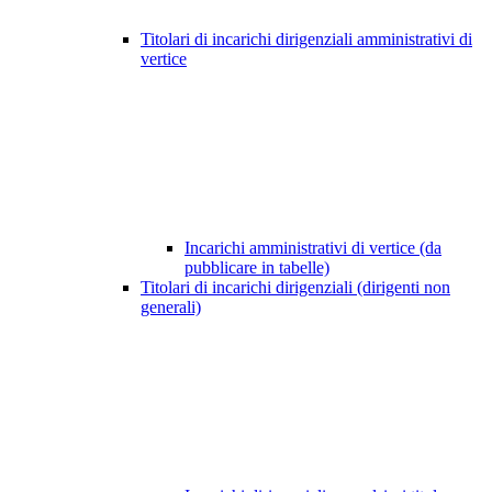
Titolari di incarichi dirigenziali amministrativi di
vertice
Incarichi amministrativi di vertice (da
pubblicare in tabelle)
Titolari di incarichi dirigenziali (dirigenti non
generali)