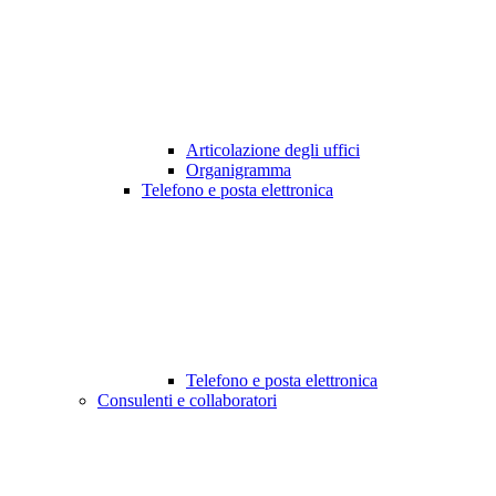
Articolazione degli uffici
Organigramma
Telefono e posta elettronica
Telefono e posta elettronica
Consulenti e collaboratori