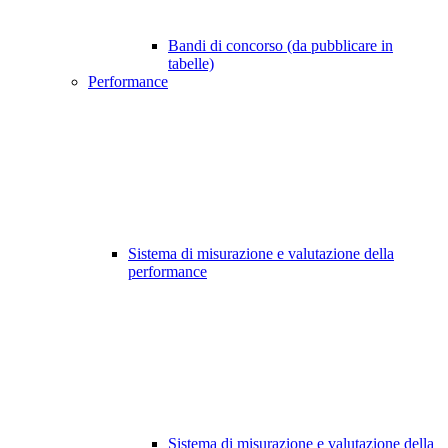
Bandi di concorso (da pubblicare in
tabelle)
Performance
Sistema di misurazione e valutazione della
performance
Sistema di misurazione e valutazione della