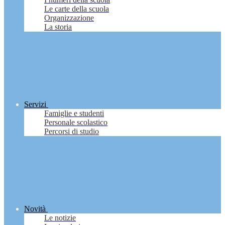
Le carte della scuola
Organizzazione
La storia
Servizi
Famiglie e studenti
Personale scolastico
Percorsi di studio
Novità
Le notizie