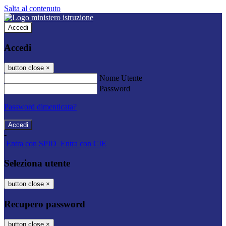
Salta al contenuto
Accedi
Accedi
button close
×
Nome Utente
Password
Password dimenticata?
-
Entra con SPID
Entra con CIE
Seleziona utente
button close
×
Recupero password
button close
×