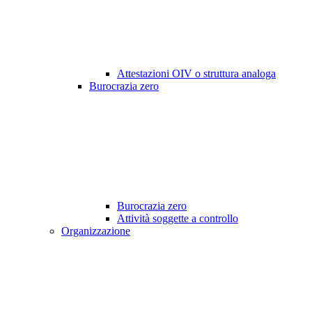
Attestazioni OIV o struttura analoga
Burocrazia zero
Burocrazia zero
Attività soggette a controllo
Organizzazione