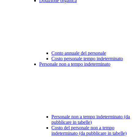
Dotazione organica
Conto annuale del personale
Costo personale tempo indeterminato
Personale non a tempo indeterminato
Personale non a tempo indeterminato (da
pubblicare in tabelle)
Costo del personale non a tempo
indeterminato (da pubblicare in tabelle)