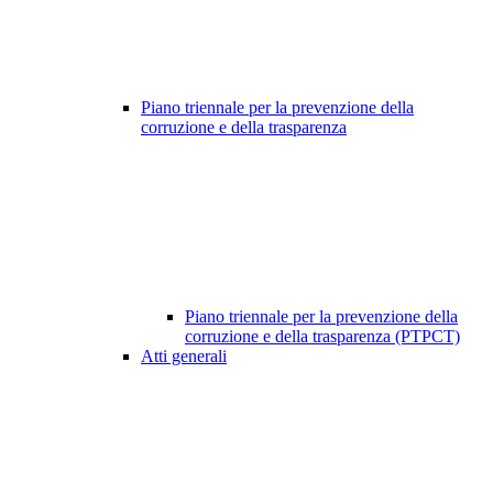
Piano triennale per la prevenzione della
corruzione e della trasparenza
Piano triennale per la prevenzione della
corruzione e della trasparenza (PTPCT)
Atti generali