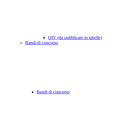
OIV (da pubblicare in tabelle)
Bandi di concorso
Bandi di concorso