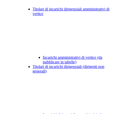
Titolari di incarichi dirigenziali amministrativi di
vertice
Incarichi amministrativi di vertice (da
pubblicare in tabelle)
Titolari di incarichi dirigenziali (dirigenti non
generali)