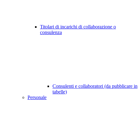
Titolari di incarichi di collaborazione o
consulenza
Consulenti e collaboratori (da pubblicare in
tabelle)
Personale