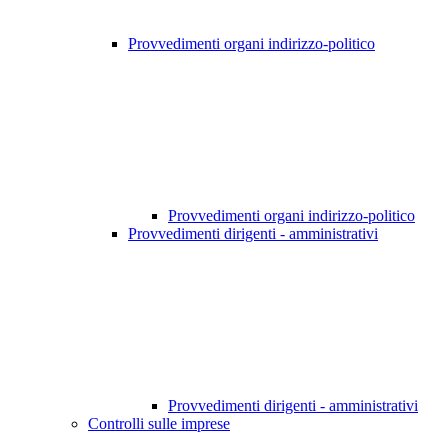
Provvedimenti organi indirizzo-politico
Provvedimenti organi indirizzo-politico
Provvedimenti dirigenti - amministrativi
Provvedimenti dirigenti - amministrativi
Controlli sulle imprese