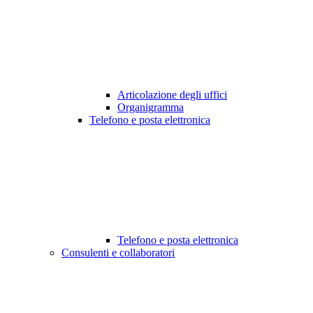
Articolazione degli uffici
Organigramma
Telefono e posta elettronica
Telefono e posta elettronica
Consulenti e collaboratori