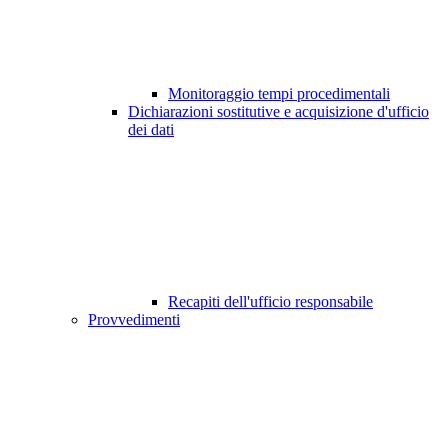
Monitoraggio tempi procedimentali
Dichiarazioni sostitutive e acquisizione d'ufficio
dei dati
Recapiti dell'ufficio responsabile
Provvedimenti