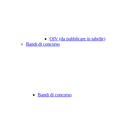
OIV (da pubblicare in tabelle)
Bandi di concorso
Bandi di concorso