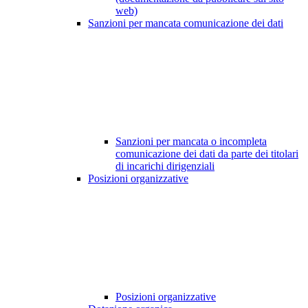
web)
Sanzioni per mancata comunicazione dei dati
Sanzioni per mancata o incompleta
comunicazione dei dati da parte dei titolari
di incarichi dirigenziali
Posizioni organizzative
Posizioni organizzative