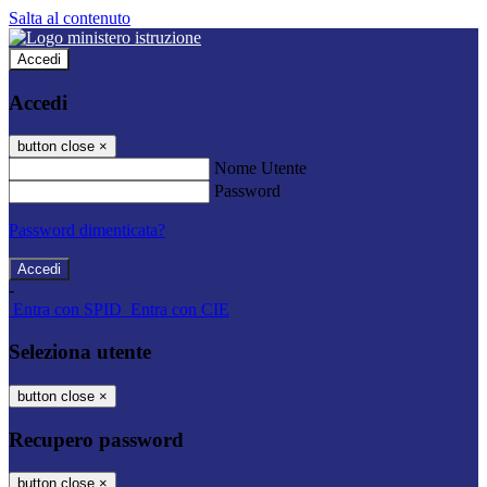
Salta al contenuto
Accedi
Accedi
button close
×
Nome Utente
Password
Password dimenticata?
-
Entra con SPID
Entra con CIE
Seleziona utente
button close
×
Recupero password
button close
×