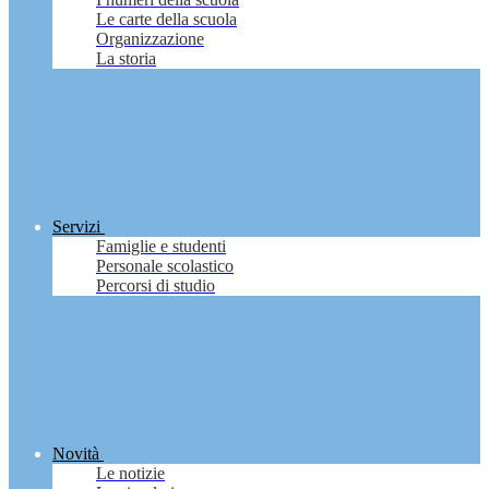
Le carte della scuola
Organizzazione
La storia
Servizi
Famiglie e studenti
Personale scolastico
Percorsi di studio
Novità
Le notizie