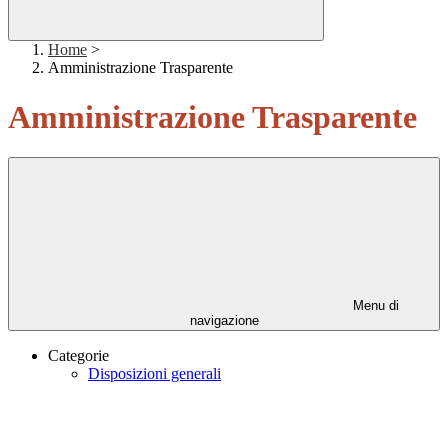
Home
>
Amministrazione Trasparente
Amministrazione Trasparente
Menu di
navigazione
Categorie
Disposizioni generali