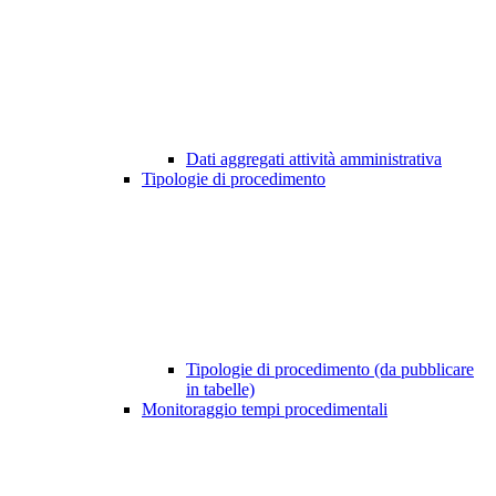
Dati aggregati attività amministrativa
Tipologie di procedimento
Tipologie di procedimento (da pubblicare
in tabelle)
Monitoraggio tempi procedimentali