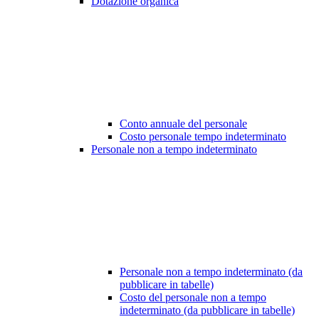
Dotazione organica
Conto annuale del personale
Costo personale tempo indeterminato
Personale non a tempo indeterminato
Personale non a tempo indeterminato (da
pubblicare in tabelle)
Costo del personale non a tempo
indeterminato (da pubblicare in tabelle)