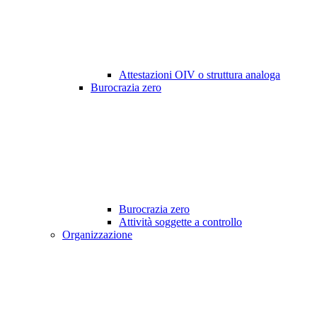
Attestazioni OIV o struttura analoga
Burocrazia zero
Burocrazia zero
Attività soggette a controllo
Organizzazione