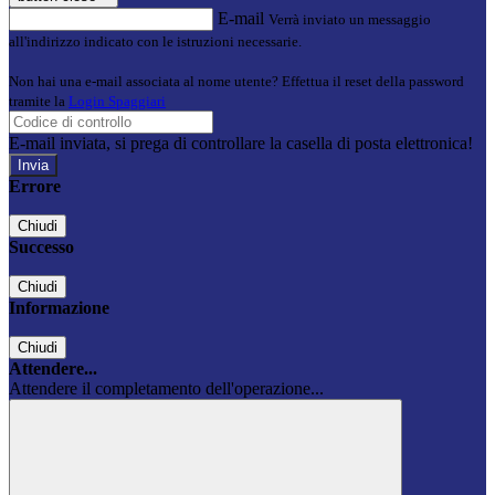
E-mail
Verrà inviato un messaggio
all'indirizzo indicato con le istruzioni necessarie.
Non hai una e-mail associata al nome utente? Effettua il reset della password
tramite la
Login Spaggiari
E-mail inviata, si prega di controllare la casella di posta elettronica!
Errore
Chiudi
Successo
Chiudi
Informazione
Chiudi
Attendere...
Attendere il completamento dell'operazione...