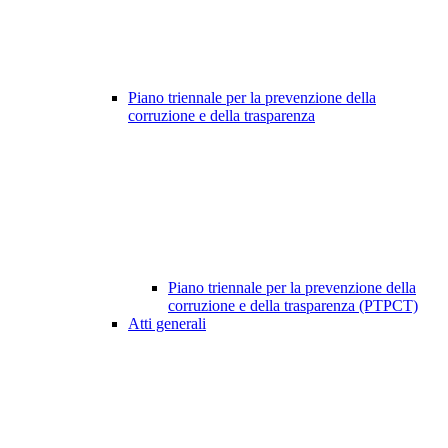
Piano triennale per la prevenzione della
corruzione e della trasparenza
Piano triennale per la prevenzione della
corruzione e della trasparenza (PTPCT)
Atti generali