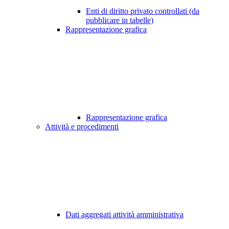
Enti di diritto privato controllati (da
pubblicare in tabelle)
Rappresentazione grafica
Rappresentazione grafica
Attività e procedimenti
Dati aggregati attività amministrativa