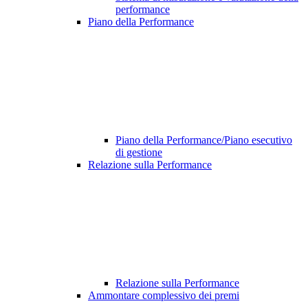
performance
Piano della Performance
Piano della Performance/Piano esecutivo
di gestione
Relazione sulla Performance
Relazione sulla Performance
Ammontare complessivo dei premi