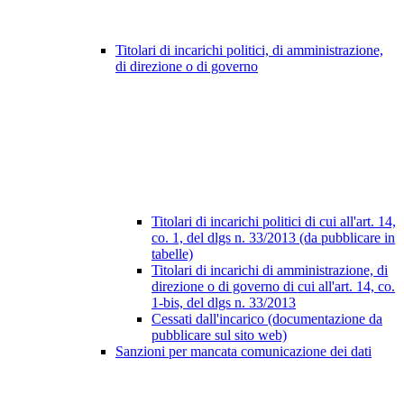
Titolari di incarichi politici, di amministrazione,
di direzione o di governo
Titolari di incarichi politici di cui all'art. 14,
co. 1, del dlgs n. 33/2013 (da pubblicare in
tabelle)
Titolari di incarichi di amministrazione, di
direzione o di governo di cui all'art. 14, co.
1-bis, del dlgs n. 33/2013
Cessati dall'incarico (documentazione da
pubblicare sul sito web)
Sanzioni per mancata comunicazione dei dati