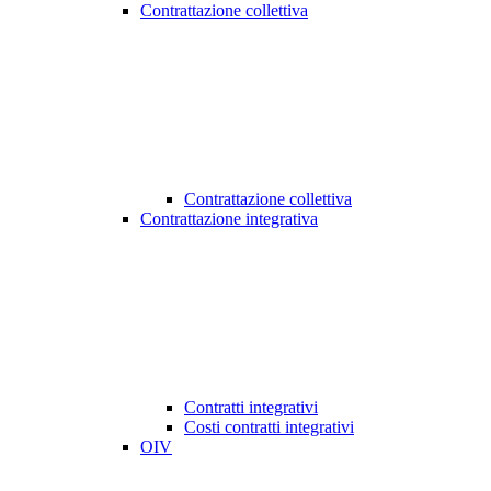
Contrattazione collettiva
Contrattazione collettiva
Contrattazione integrativa
Contratti integrativi
Costi contratti integrativi
OIV