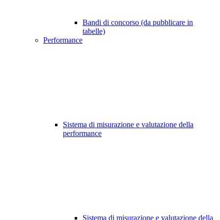
Bandi di concorso (da pubblicare in
tabelle)
Performance
Sistema di misurazione e valutazione della
performance
Sistema di misurazione e valutazione della