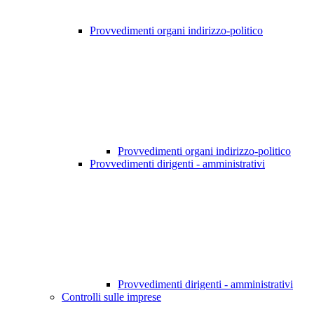
Provvedimenti organi indirizzo-politico
Provvedimenti organi indirizzo-politico
Provvedimenti dirigenti - amministrativi
Provvedimenti dirigenti - amministrativi
Controlli sulle imprese