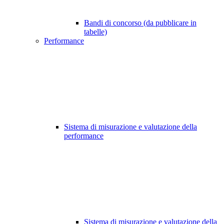
Bandi di concorso (da pubblicare in
tabelle)
Performance
Sistema di misurazione e valutazione della
performance
Sistema di misurazione e valutazione della