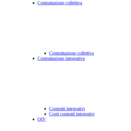
Contrattazione collettiva
Contrattazione collettiva
Contrattazione integrativa
Contratti integrativi
Costi contratti integrativi
OIV