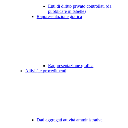
Enti di diritto privato controllati (da
pubblicare in tabelle)
Rappresentazione grafica
Rappresentazione grafica
Attività e procedimenti
Dati aggregati attività amministrativa