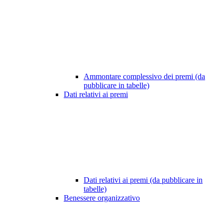
Ammontare complessivo dei premi (da
pubblicare in tabelle)
Dati relativi ai premi
Dati relativi ai premi (da pubblicare in
tabelle)
Benessere organizzativo