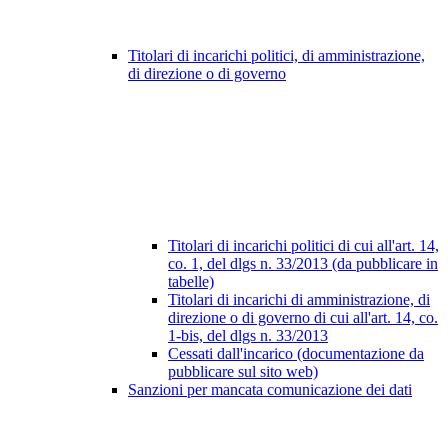
Titolari di incarichi politici, di amministrazione,
di direzione o di governo
Titolari di incarichi politici di cui all'art. 14,
co. 1, del dlgs n. 33/2013 (da pubblicare in
tabelle)
Titolari di incarichi di amministrazione, di
direzione o di governo di cui all'art. 14, co.
1-bis, del dlgs n. 33/2013
Cessati dall'incarico (documentazione da
pubblicare sul sito web)
Sanzioni per mancata comunicazione dei dati