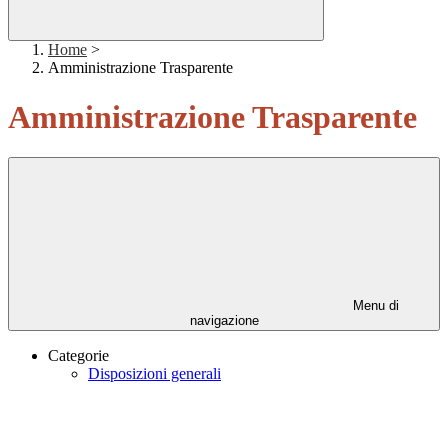
Home
>
Amministrazione Trasparente
Amministrazione Trasparente
Menu di
navigazione
Categorie
Disposizioni generali