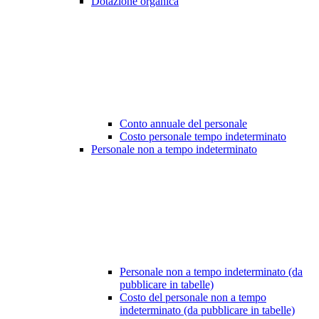
Dotazione organica
Conto annuale del personale
Costo personale tempo indeterminato
Personale non a tempo indeterminato
Personale non a tempo indeterminato (da
pubblicare in tabelle)
Costo del personale non a tempo
indeterminato (da pubblicare in tabelle)