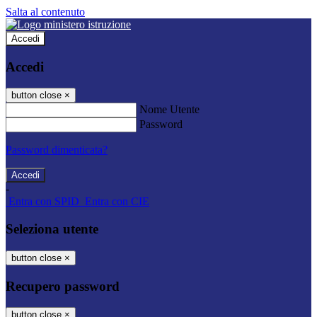
Salta al contenuto
Accedi
Accedi
button close
×
Nome Utente
Password
Password dimenticata?
-
Entra con SPID
Entra con CIE
Seleziona utente
button close
×
Recupero password
button close
×