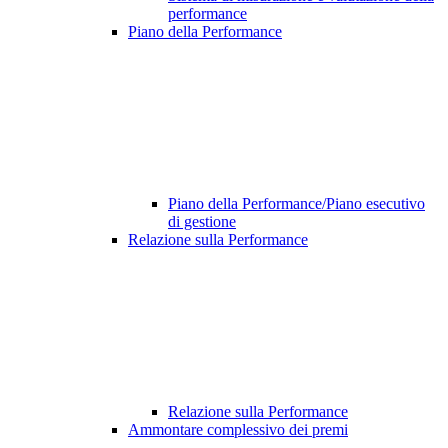
performance
Piano della Performance
Piano della Performance/Piano esecutivo
di gestione
Relazione sulla Performance
Relazione sulla Performance
Ammontare complessivo dei premi