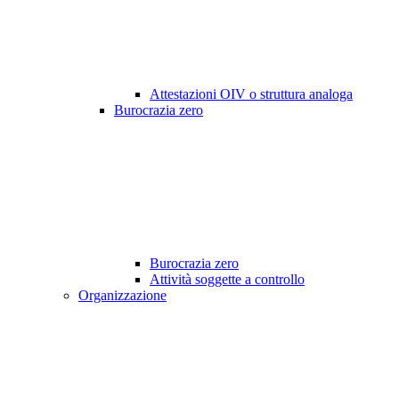
Attestazioni OIV o struttura analoga
Burocrazia zero
Burocrazia zero
Attività soggette a controllo
Organizzazione