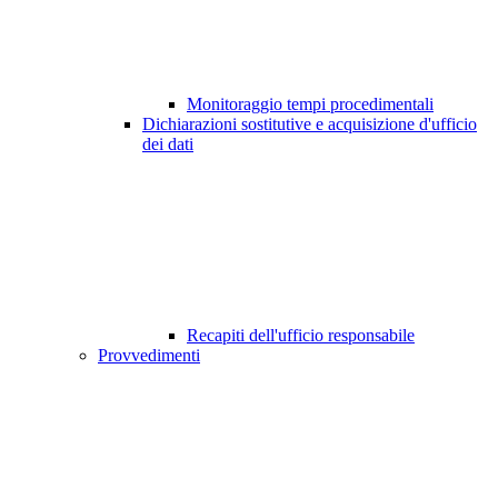
Monitoraggio tempi procedimentali
Dichiarazioni sostitutive e acquisizione d'ufficio
dei dati
Recapiti dell'ufficio responsabile
Provvedimenti