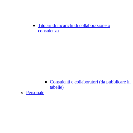
Titolari di incarichi di collaborazione o
consulenza
Consulenti e collaboratori (da pubblicare in
tabelle)
Personale