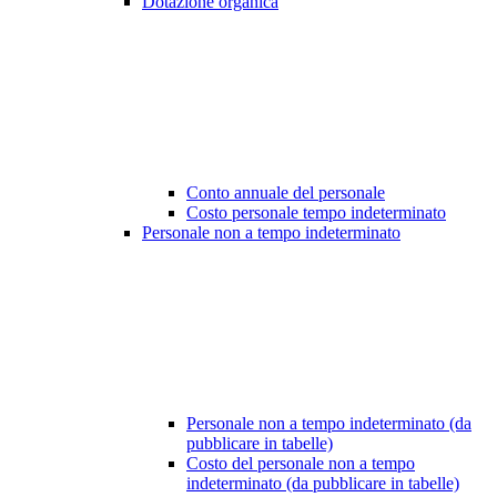
Dotazione organica
Conto annuale del personale
Costo personale tempo indeterminato
Personale non a tempo indeterminato
Personale non a tempo indeterminato (da
pubblicare in tabelle)
Costo del personale non a tempo
indeterminato (da pubblicare in tabelle)