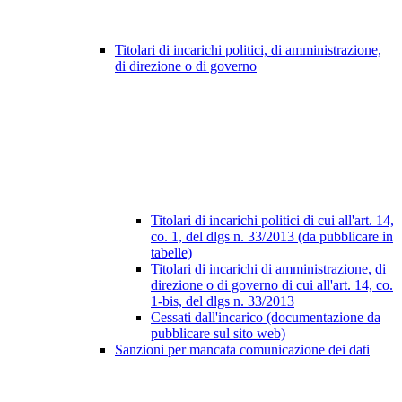
Titolari di incarichi politici, di amministrazione,
di direzione o di governo
Titolari di incarichi politici di cui all'art. 14,
co. 1, del dlgs n. 33/2013 (da pubblicare in
tabelle)
Titolari di incarichi di amministrazione, di
direzione o di governo di cui all'art. 14, co.
1-bis, del dlgs n. 33/2013
Cessati dall'incarico (documentazione da
pubblicare sul sito web)
Sanzioni per mancata comunicazione dei dati