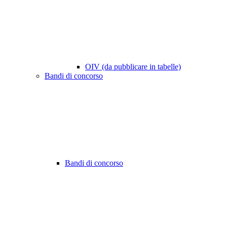
OIV (da pubblicare in tabelle)
Bandi di concorso
Bandi di concorso