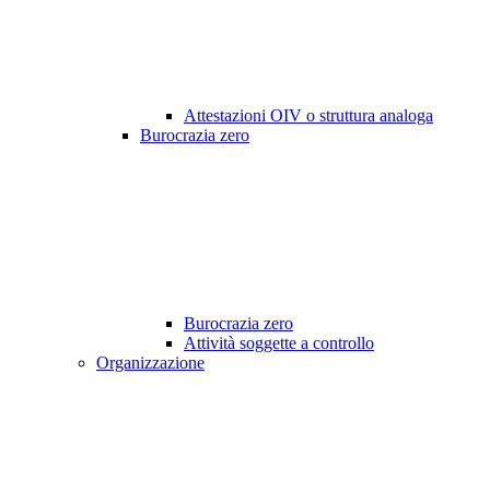
Attestazioni OIV o struttura analoga
Burocrazia zero
Burocrazia zero
Attività soggette a controllo
Organizzazione