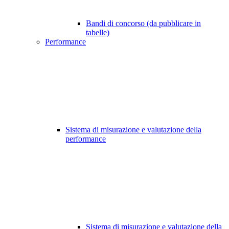
Bandi di concorso (da pubblicare in
tabelle)
Performance
Sistema di misurazione e valutazione della
performance
Sistema di misurazione e valutazione della