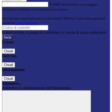
E-mail
Verrà inviato un messaggio
all'indirizzo indicato con le istruzioni necessarie.
Non hai una e-mail associata al nome utente? Effettua il reset della password
tramite la
Login Spaggiari
E-mail inviata, si prega di controllare la casella di posta elettronica!
Errore
Chiudi
Successo
Chiudi
Informazione
Chiudi
Attendere...
Attendere il completamento dell'operazione...