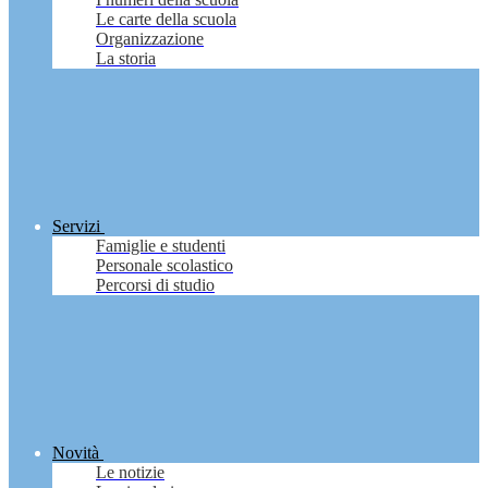
Le carte della scuola
Organizzazione
La storia
Servizi
Famiglie e studenti
Personale scolastico
Percorsi di studio
Novità
Le notizie