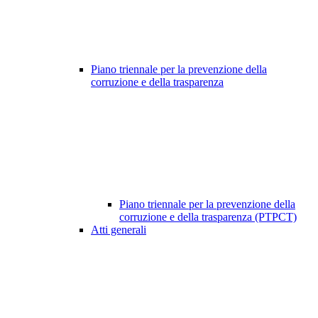
Piano triennale per la prevenzione della
corruzione e della trasparenza
Piano triennale per la prevenzione della
corruzione e della trasparenza (PTPCT)
Atti generali