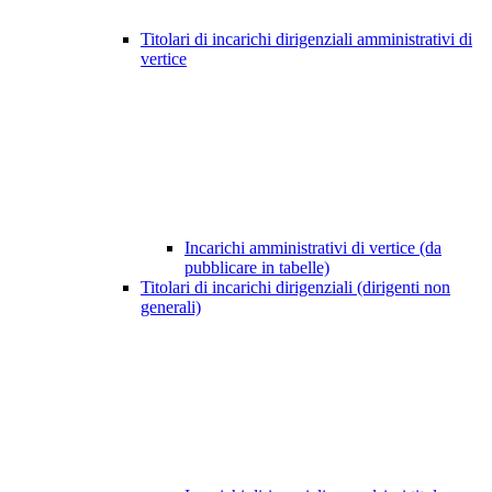
Titolari di incarichi dirigenziali amministrativi di
vertice
Incarichi amministrativi di vertice (da
pubblicare in tabelle)
Titolari di incarichi dirigenziali (dirigenti non
generali)