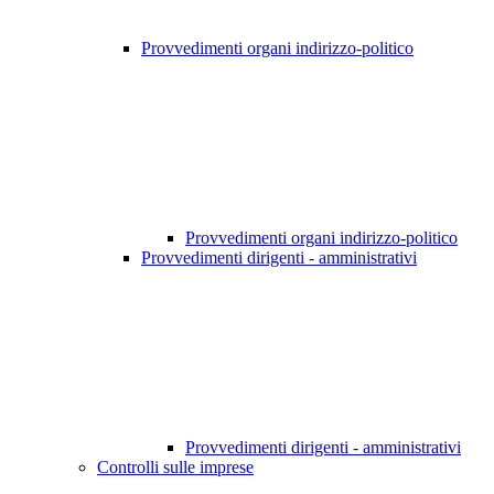
Provvedimenti organi indirizzo-politico
Provvedimenti organi indirizzo-politico
Provvedimenti dirigenti - amministrativi
Provvedimenti dirigenti - amministrativi
Controlli sulle imprese