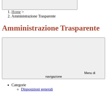
Home
>
Amministrazione Trasparente
Amministrazione Trasparente
Menu di
navigazione
Categorie
Disposizioni generali