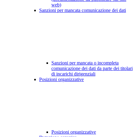
web)
Sanzioni per mancata comunicazione dei dati
Sanzioni per mancata o incompleta
comunicazione dei dati da parte dei titolari
di incarichi dirigenziali
Posizioni organizzative
Posizioni organizzative