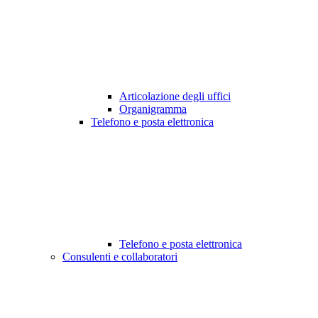
Articolazione degli uffici
Organigramma
Telefono e posta elettronica
Telefono e posta elettronica
Consulenti e collaboratori