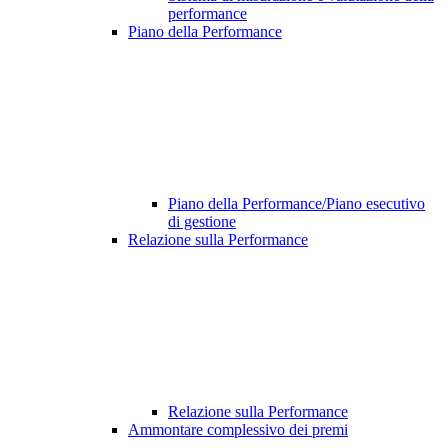
performance
Piano della Performance
Piano della Performance/Piano esecutivo
di gestione
Relazione sulla Performance
Relazione sulla Performance
Ammontare complessivo dei premi