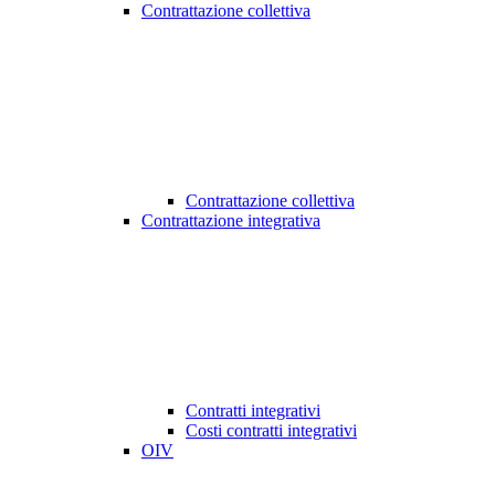
Contrattazione collettiva
Contrattazione collettiva
Contrattazione integrativa
Contratti integrativi
Costi contratti integrativi
OIV