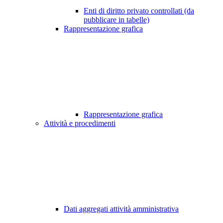
Enti di diritto privato controllati (da
pubblicare in tabelle)
Rappresentazione grafica
Rappresentazione grafica
Attività e procedimenti
Dati aggregati attività amministrativa