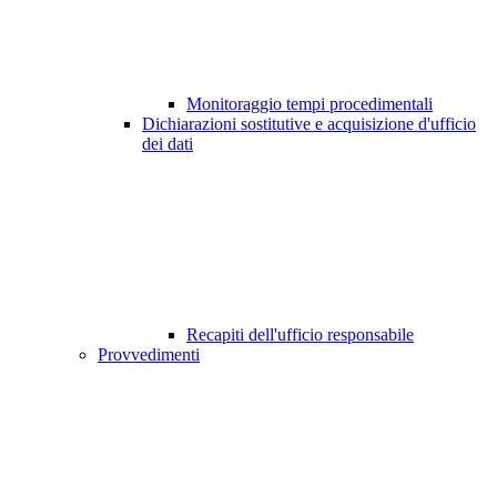
Monitoraggio tempi procedimentali
Dichiarazioni sostitutive e acquisizione d'ufficio
dei dati
Recapiti dell'ufficio responsabile
Provvedimenti