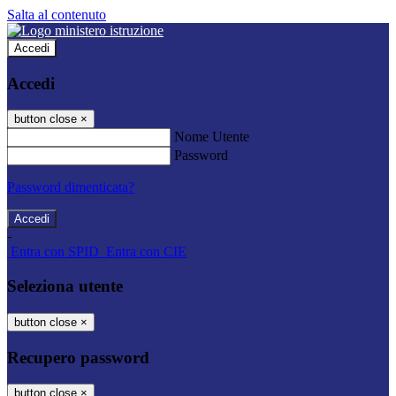
Salta al contenuto
Accedi
Accedi
button close
×
Nome Utente
Password
Password dimenticata?
-
Entra con SPID
Entra con CIE
Seleziona utente
button close
×
Recupero password
button close
×