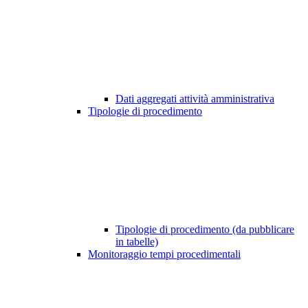
Dati aggregati attività amministrativa
Tipologie di procedimento
Tipologie di procedimento (da pubblicare
in tabelle)
Monitoraggio tempi procedimentali