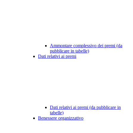
Ammontare complessivo dei premi (da
pubblicare in tabelle)
Dati relativi ai premi
Dati relativi ai premi (da pubblicare in
tabelle)
Benessere organizzativo