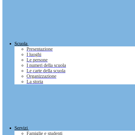
Scuola
Presentazione
I luoghi
Le persone
I numeri della scuola
Le carte della scuola
Organizzazione
La storia
Servizi
Famiglie e studenti