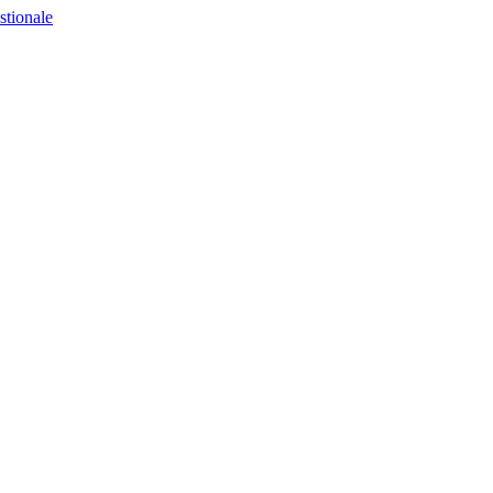
stionale