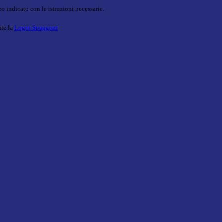
o indicato con le istruzioni necessarie.
ite la
Login Spaggiari