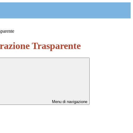
sparente
azione Trasparente
Menu di navigazione