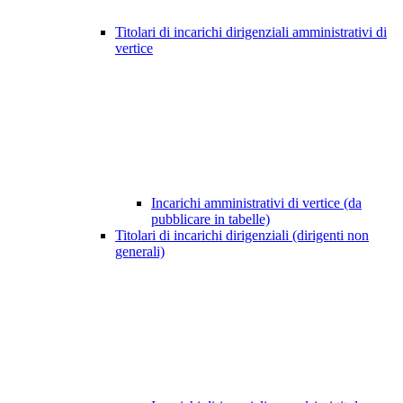
Titolari di incarichi dirigenziali amministrativi di
vertice
Incarichi amministrativi di vertice (da
pubblicare in tabelle)
Titolari di incarichi dirigenziali (dirigenti non
generali)