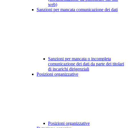
web)
Sanzioni per mancata comunicazione dei dati
Sanzioni per mancata o incompleta
comunicazione dei dati da parte dei titolari
di incarichi dirigenziali
Posizioni organizzative
Posizioni organizzative