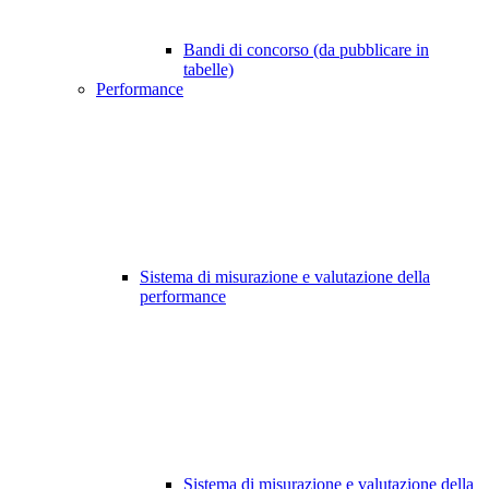
Bandi di concorso (da pubblicare in
tabelle)
Performance
Sistema di misurazione e valutazione della
performance
Sistema di misurazione e valutazione della