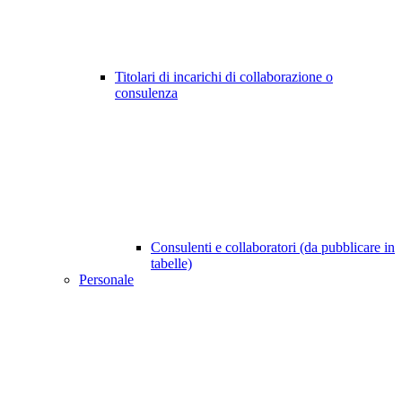
Titolari di incarichi di collaborazione o
consulenza
Consulenti e collaboratori (da pubblicare in
tabelle)
Personale