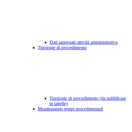
Dati aggregati attività amministrativa
Tipologie di procedimento
Tipologie di procedimento (da pubblicare
in tabelle)
Monitoraggio tempi procedimentali