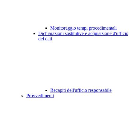
Monitoraggio tempi procedimentali
Dichiarazioni sostitutive e acquisizione d'ufficio
dei dati
Recapiti dell'ufficio responsabile
Provvedimenti