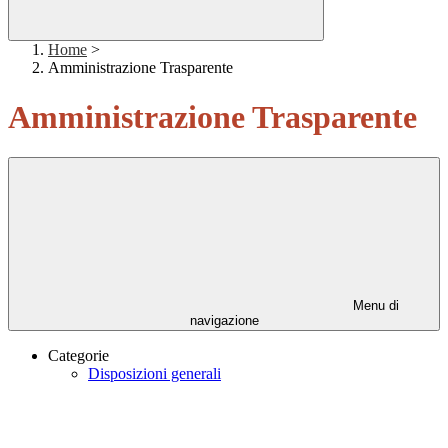
Home
>
Amministrazione Trasparente
Amministrazione Trasparente
Menu di
navigazione
Categorie
Disposizioni generali