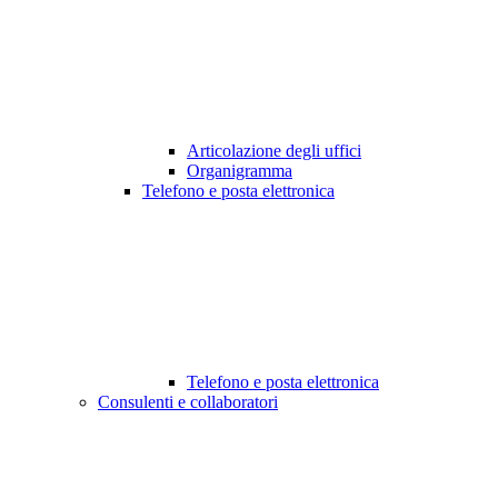
Articolazione degli uffici
Organigramma
Telefono e posta elettronica
Telefono e posta elettronica
Consulenti e collaboratori