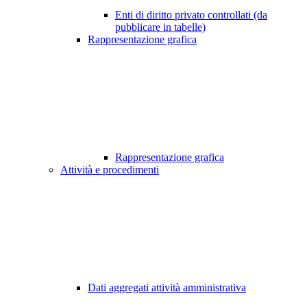
Enti di diritto privato controllati (da
pubblicare in tabelle)
Rappresentazione grafica
Rappresentazione grafica
Attività e procedimenti
Dati aggregati attività amministrativa