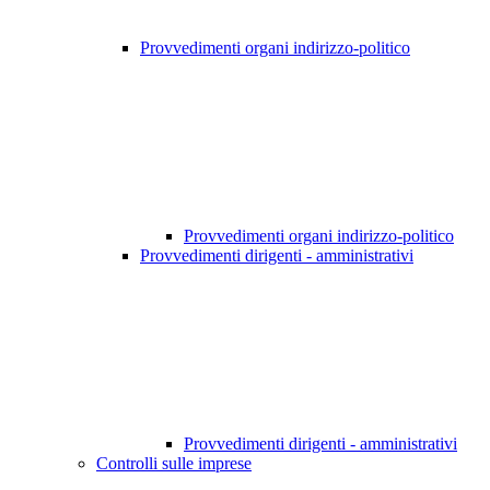
Provvedimenti organi indirizzo-politico
Provvedimenti organi indirizzo-politico
Provvedimenti dirigenti - amministrativi
Provvedimenti dirigenti - amministrativi
Controlli sulle imprese