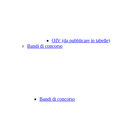
OIV (da pubblicare in tabelle)
Bandi di concorso
Bandi di concorso