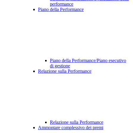
performance
Piano della Performance
Piano della Performance/Piano esecutivo
di gestione
Relazione sulla Performance
Relazione sulla Performance
Ammontare complessivo dei premi