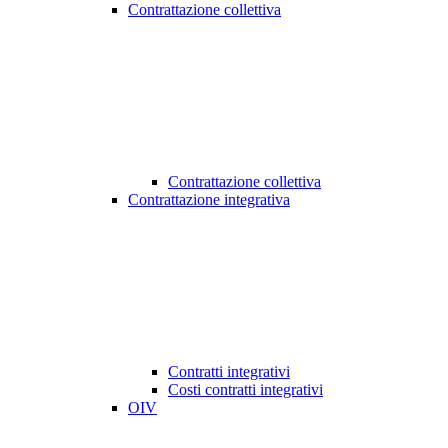
Contrattazione collettiva
Contrattazione collettiva
Contrattazione integrativa
Contratti integrativi
Costi contratti integrativi
OIV