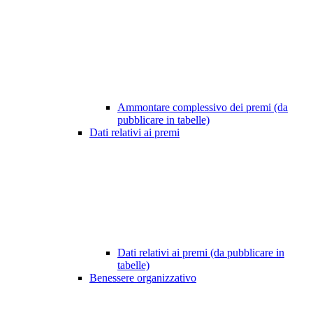
Ammontare complessivo dei premi (da
pubblicare in tabelle)
Dati relativi ai premi
Dati relativi ai premi (da pubblicare in
tabelle)
Benessere organizzativo