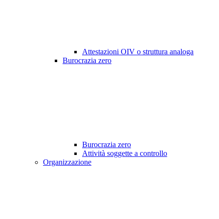
Attestazioni OIV o struttura analoga
Burocrazia zero
Burocrazia zero
Attività soggette a controllo
Organizzazione