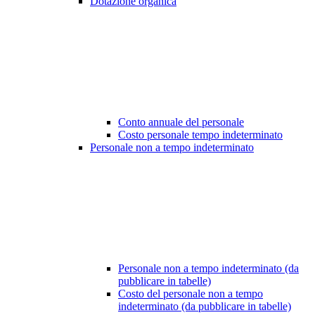
Dotazione organica
Conto annuale del personale
Costo personale tempo indeterminato
Personale non a tempo indeterminato
Personale non a tempo indeterminato (da
pubblicare in tabelle)
Costo del personale non a tempo
indeterminato (da pubblicare in tabelle)