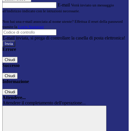
E-mail
Verrà inviato un messaggio
all'indirizzo indicato con le istruzioni necessarie.
Non hai una e-mail associata al nome utente? Effettua il reset della password
tramite la
Login Spaggiari
E-mail inviata, si prega di controllare la casella di posta elettronica!
Errore
Chiudi
Successo
Chiudi
Informazione
Chiudi
Attendere...
Attendere il completamento dell'operazione...