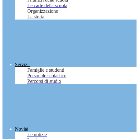
Le carte della scuola
Organizzazione
La storia
Servizi
Famiglie e studenti
Personale scolastico
Percorsi di studio
Novità
Le notizie