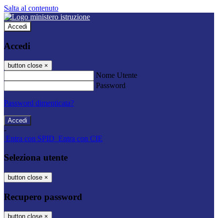
Salta al contenuto
Accedi
Accedi
button close
×
Nome Utente
Password
Password dimenticata?
-
Entra con SPID
Entra con CIE
Seleziona utente
button close
×
Recupero password
button close
×