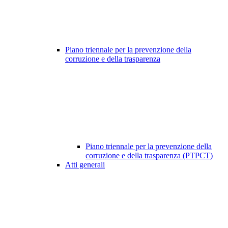
Piano triennale per la prevenzione della
corruzione e della trasparenza
Piano triennale per la prevenzione della
corruzione e della trasparenza (PTPCT)
Atti generali