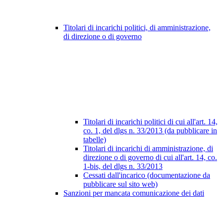
Titolari di incarichi politici, di amministrazione,
di direzione o di governo
Titolari di incarichi politici di cui all'art. 14,
co. 1, del dlgs n. 33/2013 (da pubblicare in
tabelle)
Titolari di incarichi di amministrazione, di
direzione o di governo di cui all'art. 14, co.
1-bis, del dlgs n. 33/2013
Cessati dall'incarico (documentazione da
pubblicare sul sito web)
Sanzioni per mancata comunicazione dei dati