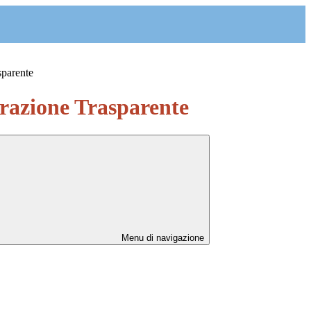
sparente
azione Trasparente
Menu di navigazione