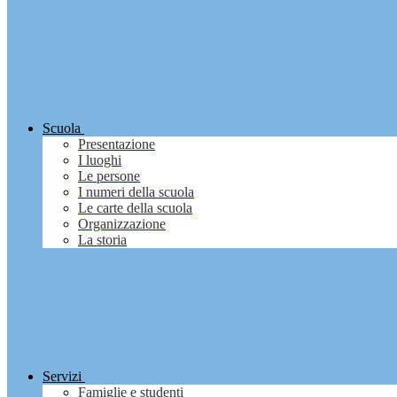
Scuola
Presentazione
I luoghi
Le persone
I numeri della scuola
Le carte della scuola
Organizzazione
La storia
Servizi
Famiglie e studenti