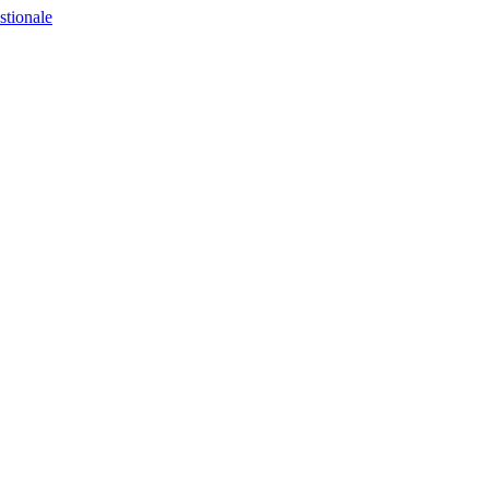
stionale