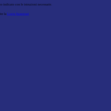
o indicato con le istruzioni necessarie.
ite la
Login Spaggiari