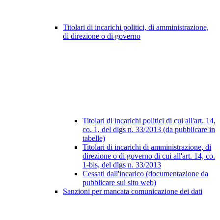
Titolari di incarichi politici, di amministrazione,
di direzione o di governo
Titolari di incarichi politici di cui all'art. 14,
co. 1, del dlgs n. 33/2013 (da pubblicare in
tabelle)
Titolari di incarichi di amministrazione, di
direzione o di governo di cui all'art. 14, co.
1-bis, del dlgs n. 33/2013
Cessati dall'incarico (documentazione da
pubblicare sul sito web)
Sanzioni per mancata comunicazione dei dati