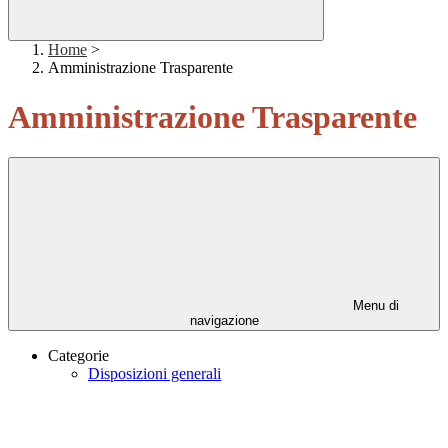
Home
>
Amministrazione Trasparente
Amministrazione Trasparente
Menu di
navigazione
Categorie
Disposizioni generali