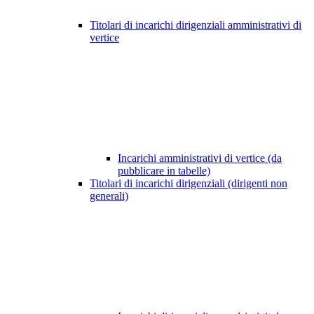
Titolari di incarichi dirigenziali amministrativi di
vertice
Incarichi amministrativi di vertice (da
pubblicare in tabelle)
Titolari di incarichi dirigenziali (dirigenti non
generali)