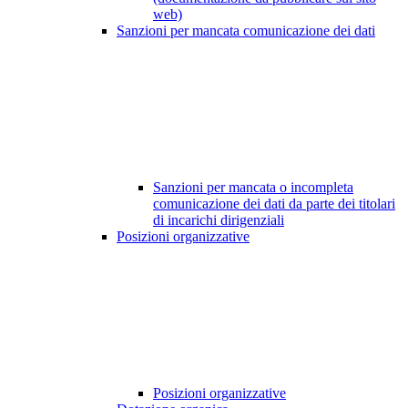
web)
Sanzioni per mancata comunicazione dei dati
Sanzioni per mancata o incompleta
comunicazione dei dati da parte dei titolari
di incarichi dirigenziali
Posizioni organizzative
Posizioni organizzative