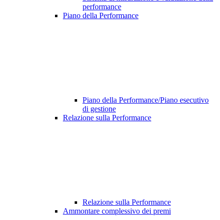
performance
Piano della Performance
Piano della Performance/Piano esecutivo
di gestione
Relazione sulla Performance
Relazione sulla Performance
Ammontare complessivo dei premi