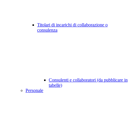
Titolari di incarichi di collaborazione o
consulenza
Consulenti e collaboratori (da pubblicare in
tabelle)
Personale