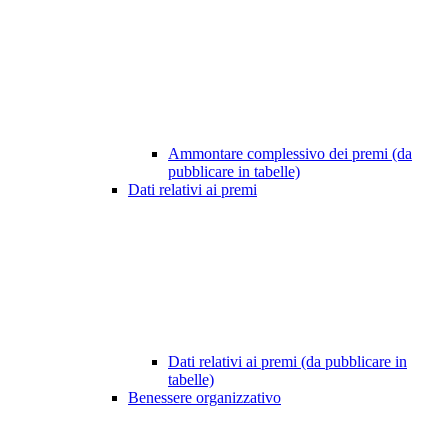
Ammontare complessivo dei premi (da
pubblicare in tabelle)
Dati relativi ai premi
Dati relativi ai premi (da pubblicare in
tabelle)
Benessere organizzativo