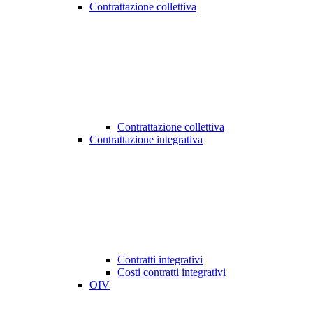
Contrattazione collettiva
Contrattazione collettiva
Contrattazione integrativa
Contratti integrativi
Costi contratti integrativi
OIV