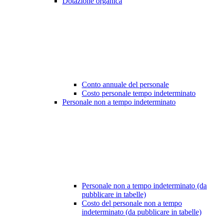
Dotazione organica
Conto annuale del personale
Costo personale tempo indeterminato
Personale non a tempo indeterminato
Personale non a tempo indeterminato (da
pubblicare in tabelle)
Costo del personale non a tempo
indeterminato (da pubblicare in tabelle)