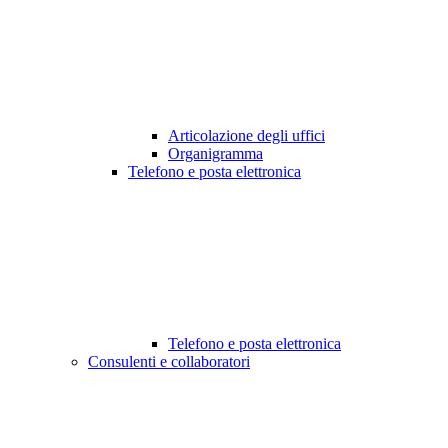
Articolazione degli uffici
Organigramma
Telefono e posta elettronica
Telefono e posta elettronica
Consulenti e collaboratori