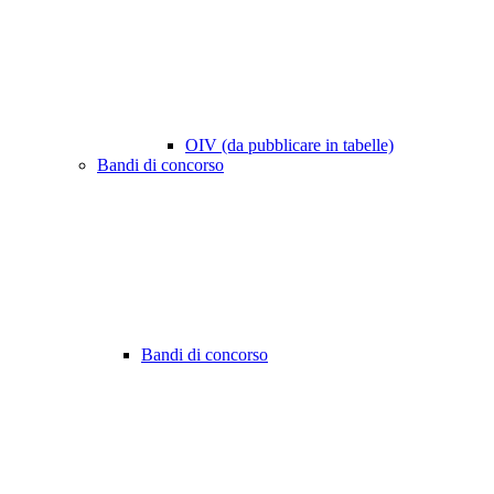
OIV (da pubblicare in tabelle)
Bandi di concorso
Bandi di concorso