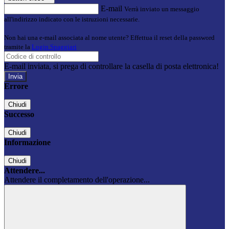
E-mail
Verrà inviato un messaggio
all'indirizzo indicato con le istruzioni necessarie.
Non hai una e-mail associata al nome utente? Effettua il reset della password
tramite la
Login Spaggiari
E-mail inviata, si prega di controllare la casella di posta elettronica!
Errore
Chiudi
Successo
Chiudi
Informazione
Chiudi
Attendere...
Attendere il completamento dell'operazione...