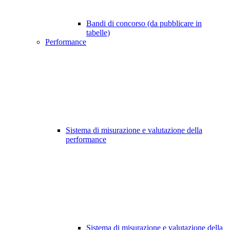
Bandi di concorso (da pubblicare in
tabelle)
Performance
Sistema di misurazione e valutazione della
performance
Sistema di misurazione e valutazione della