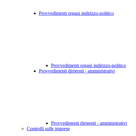
Provvedimenti organi indirizzo-politico
Provvedimenti organi indirizzo-politico
Provvedimenti dirigenti - amministrativi
Provvedimenti dirigenti - amministrativi
Controlli sulle imprese