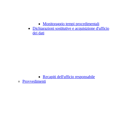
Monitoraggio tempi procedimentali
Dichiarazioni sostitutive e acquisizione d'ufficio
dei dati
Recapiti dell'ufficio responsabile
Provvedimenti