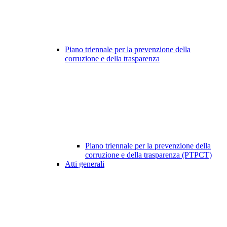
Piano triennale per la prevenzione della
corruzione e della trasparenza
Piano triennale per la prevenzione della
corruzione e della trasparenza (PTPCT)
Atti generali