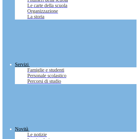
Le carte della scuola
Organizzazione
La storia
Servizi
Famiglie e studenti
Personale scolastico
Percorsi di studio
Novità
Le notizie