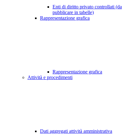
Enti di diritto privato controllati (da
pubblicare in tabelle)
Rappresentazione grafica
Rappresentazione grafica
Attività e procedimenti
Dati aggregati attività amministrativa