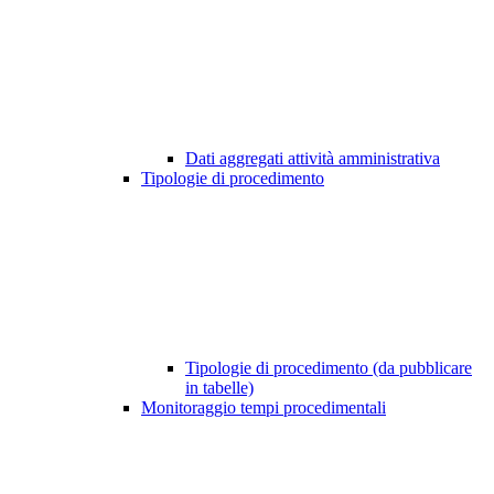
Dati aggregati attività amministrativa
Tipologie di procedimento
Tipologie di procedimento (da pubblicare
in tabelle)
Monitoraggio tempi procedimentali