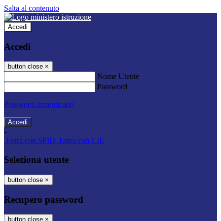
Salta al contenuto
Accedi
Accedi
button close
×
Nome Utente
Password
Password dimenticata?
-
Entra con SPID
Entra con CIE
Seleziona utente
button close
×
Recupero password
button close
×