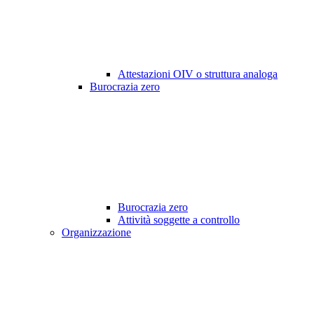
Attestazioni OIV o struttura analoga
Burocrazia zero
Burocrazia zero
Attività soggette a controllo
Organizzazione