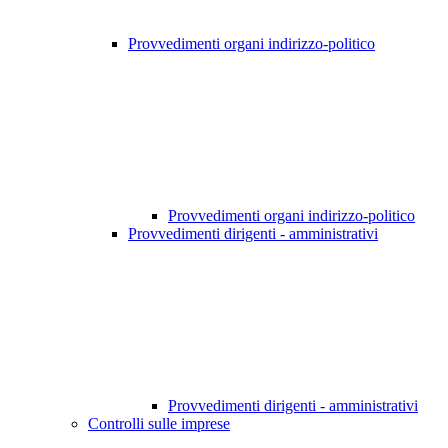
Provvedimenti organi indirizzo-politico
Provvedimenti organi indirizzo-politico
Provvedimenti dirigenti - amministrativi
Provvedimenti dirigenti - amministrativi
Controlli sulle imprese