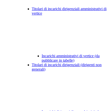
Titolari di incarichi dirigenziali amministrativi di
vertice
Incarichi amministrativi di vertice (da
pubblicare in tabelle)
Titolari di incarichi dirigenziali (dirigenti non
generali)