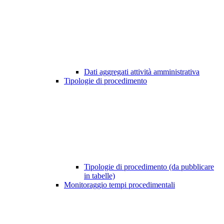
Dati aggregati attività amministrativa
Tipologie di procedimento
Tipologie di procedimento (da pubblicare
in tabelle)
Monitoraggio tempi procedimentali