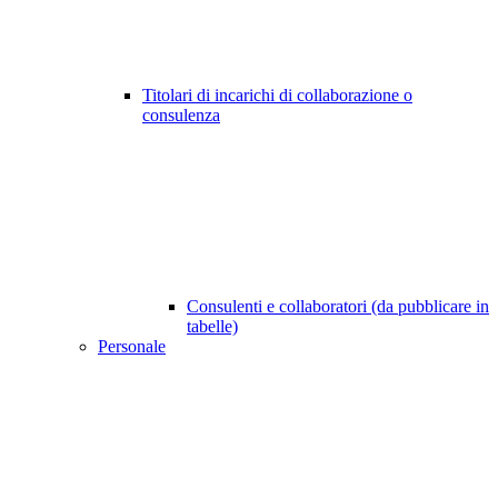
Titolari di incarichi di collaborazione o
consulenza
Consulenti e collaboratori (da pubblicare in
tabelle)
Personale