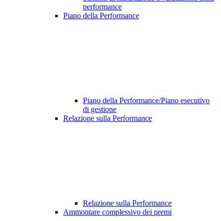
performance
Piano della Performance
Piano della Performance/Piano esecutivo
di gestione
Relazione sulla Performance
Relazione sulla Performance
Ammontare complessivo dei premi