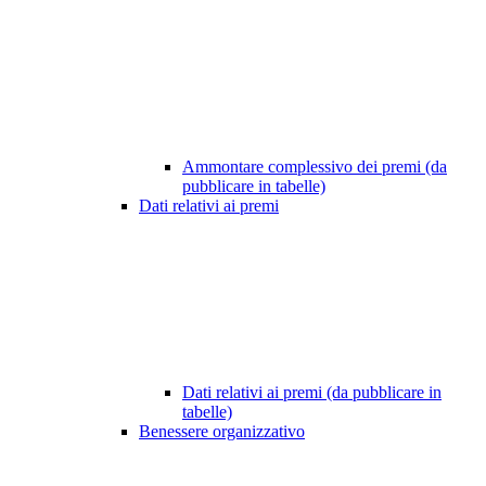
Ammontare complessivo dei premi (da
pubblicare in tabelle)
Dati relativi ai premi
Dati relativi ai premi (da pubblicare in
tabelle)
Benessere organizzativo