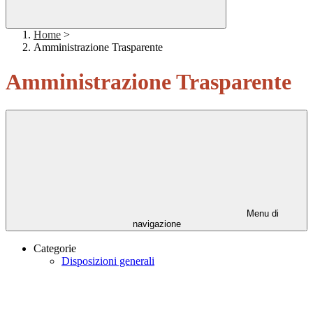
Home
>
Amministrazione Trasparente
Amministrazione Trasparente
Menu di
navigazione
Categorie
Disposizioni generali