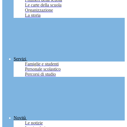
Le carte della scuola
Organizzazione
La storia
Servizi
Famiglie e studenti
Personale scolastico
Percorsi di studio
Novità
Le notizie