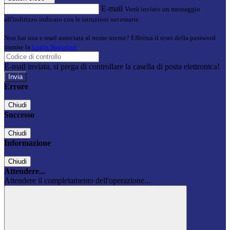
E-mail
Verrà inviato un messaggio
all'indirizzo indicato con le istruzioni necessarie.
Non hai una e-mail associata al nome utente? Effettua il reset della password
tramite la
Login Spaggiari
E-mail inviata, si prega di controllare la casella di posta elettronica!
Errore
Chiudi
Successo
Chiudi
Informazione
Chiudi
Attendere...
Attendere il completamento dell'operazione...