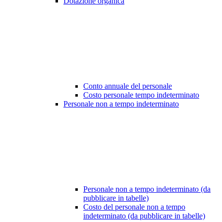
Dotazione organica
Conto annuale del personale
Costo personale tempo indeterminato
Personale non a tempo indeterminato
Personale non a tempo indeterminato (da
pubblicare in tabelle)
Costo del personale non a tempo
indeterminato (da pubblicare in tabelle)