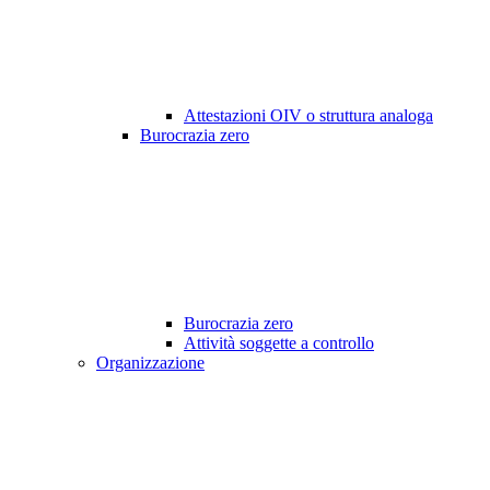
Attestazioni OIV o struttura analoga
Burocrazia zero
Burocrazia zero
Attività soggette a controllo
Organizzazione