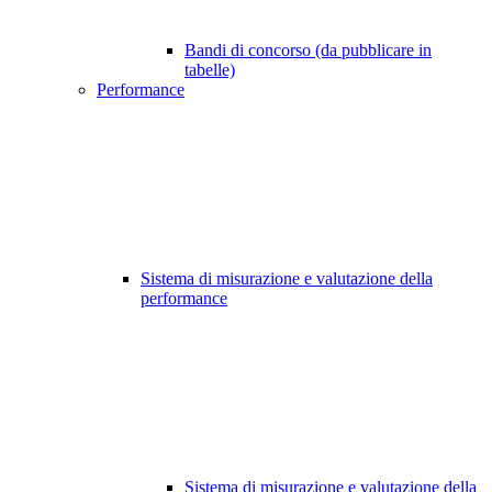
Bandi di concorso (da pubblicare in
tabelle)
Performance
Sistema di misurazione e valutazione della
performance
Sistema di misurazione e valutazione della