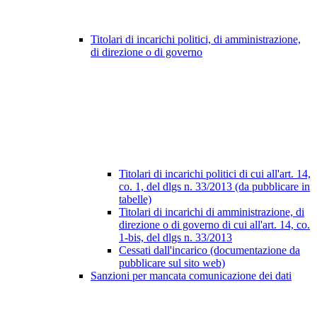
Titolari di incarichi politici, di amministrazione,
di direzione o di governo
Titolari di incarichi politici di cui all'art. 14,
co. 1, del dlgs n. 33/2013 (da pubblicare in
tabelle)
Titolari di incarichi di amministrazione, di
direzione o di governo di cui all'art. 14, co.
1-bis, del dlgs n. 33/2013
Cessati dall'incarico (documentazione da
pubblicare sul sito web)
Sanzioni per mancata comunicazione dei dati