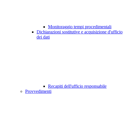
Monitoraggio tempi procedimentali
Dichiarazioni sostitutive e acquisizione d'ufficio
dei dati
Recapiti dell'ufficio responsabile
Provvedimenti