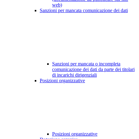
web)
Sanzioni per mancata comunicazione dei dati
Sanzioni per mancata o incompleta
comunicazione dei dati da parte dei titolari
di incarichi dirigenziali
Posizioni organizzative
Posizioni organizzative