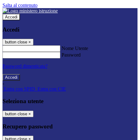
Salta al contenuto
Accedi
Accedi
button close
×
Nome Utente
Password
Password dimenticata?
-
Entra con SPID
Entra con CIE
Seleziona utente
button close
×
Recupero password
button close
×