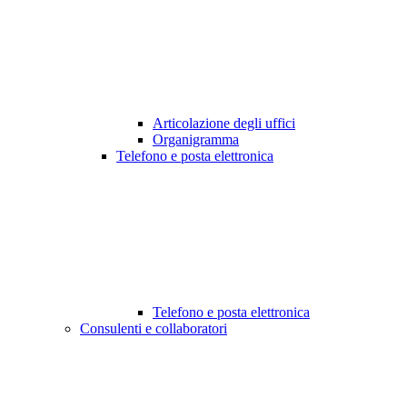
Articolazione degli uffici
Organigramma
Telefono e posta elettronica
Telefono e posta elettronica
Consulenti e collaboratori