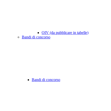
OIV (da pubblicare in tabelle)
Bandi di concorso
Bandi di concorso