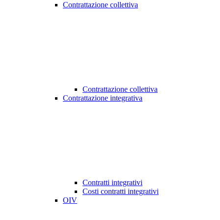
Contrattazione collettiva
Contrattazione collettiva
Contrattazione integrativa
Contratti integrativi
Costi contratti integrativi
OIV