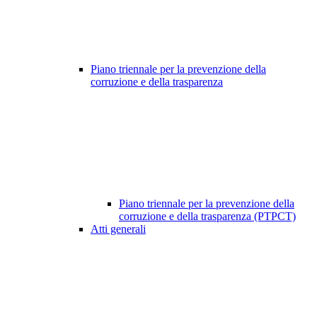
Piano triennale per la prevenzione della
corruzione e della trasparenza
Piano triennale per la prevenzione della
corruzione e della trasparenza (PTPCT)
Atti generali