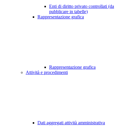
Enti di diritto privato controllati (da
pubblicare in tabelle)
Rappresentazione grafica
Rappresentazione grafica
Attività e procedimenti
Dati aggregati attività amministrativa