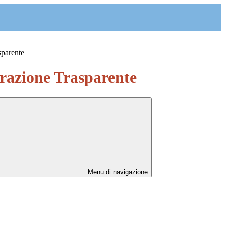
sparente
azione Trasparente
Menu di navigazione