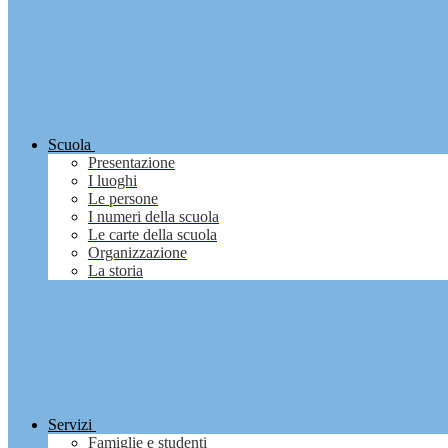
Scuola
Presentazione
I luoghi
Le persone
I numeri della scuola
Le carte della scuola
Organizzazione
La storia
Servizi
Famiglie e studenti