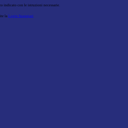
o indicato con le istruzioni necessarie.
ite la
Login Spaggiari