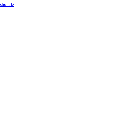
stionale