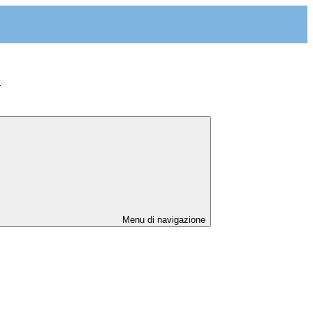
>
Menu di navigazione