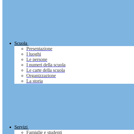
Scuola
Presentazione
I luoghi
Le persone
I numeri della scuola
Le carte della scuola
Organizzazione
La storia
Servizi
Famiglie e studenti