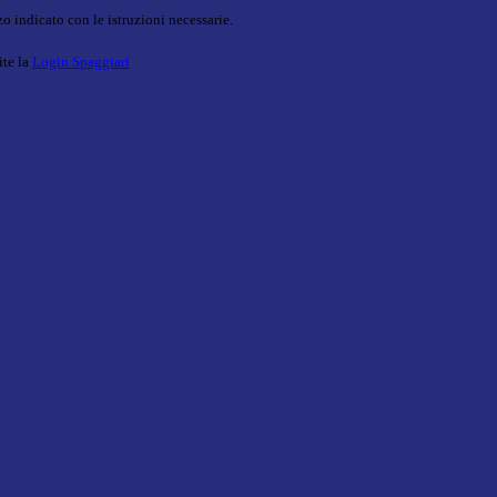
o indicato con le istruzioni necessarie.
ite la
Login Spaggiari