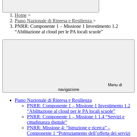
Home
>
Piano Nazionale di Ripresa e Resilienza
>
PNRR: Componente 1 – Missione 1 Investimento 1.2
“Abilitazione al cloud per le PA locali scuole”
Menu di
navigazione
Piano Nazionale di Ripresa e Resilienza
PNRR: Componente 1 – Missione 1 Investimento 1.2
“Abilitazione al cloud per le PA locali scuole”
PNRR: Componente 1 – Missione 1 1.4 “Servizi e
cittadinanza digitale"
PNRR: Missione 4: “Istruzione e ricerca” –
Componente 1 “Potenziamento dell’offerta dei servizi