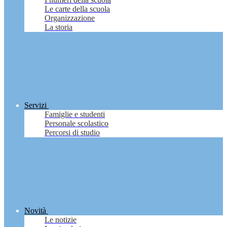
Le carte della scuola
Organizzazione
La storia
Servizi
Famiglie e studenti
Personale scolastico
Percorsi di studio
Novità
Le notizie