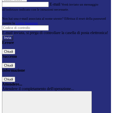
E-mail
Verrà inviato un messaggio
all'indirizzo indicato con le istruzioni necessarie.
Non hai una e-mail associata al nome utente? Effettua il reset della password
tramite la
Login Spaggiari
E-mail inviata, si prega di controllare la casella di posta elettronica!
Errore
Chiudi
Successo
Chiudi
Informazione
Chiudi
Attendere...
Attendere il completamento dell'operazione...