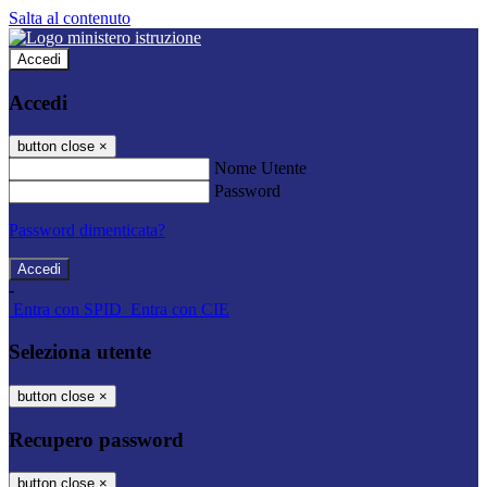
Salta al contenuto
Accedi
Accedi
button close
×
Nome Utente
Password
Password dimenticata?
-
Entra con SPID
Entra con CIE
Seleziona utente
button close
×
Recupero password
button close
×