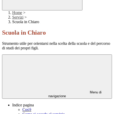
Home
>
Servizi
>
Scuola in Chiaro
Scuola in Chiaro
Strumento utile per orientarsi nella scelta della scuola e del percorso
di studi dei propri figli.
Menu di
navigazione
Indice pagina
Cos'è