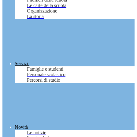
Le carte della scuola
Organizzazione
La storia
Servizi
Famiglie e studenti
Personale scolastico
Percorsi di studio
Novità
Le notizie