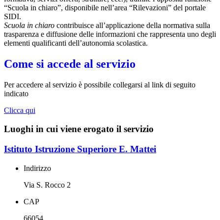
“Scuola in chiaro”, disponibile nell’area “Rilevazioni” del portale
SIDI.
Scuola in chiaro
contribuisce all’applicazione della normativa sulla
trasparenza e diffusione delle informazioni che rappresenta uno degli
elementi qualificanti dell’autonomia scolastica.
Come si accede al servizio
Per accedere al servizio è possibile collegarsi al link di seguito
indicato
Clicca qui
Luoghi in cui viene erogato il servizio
Istituto Istruzione Superiore E. Mattei
Indirizzo
Via S. Rocco 2
CAP
66054