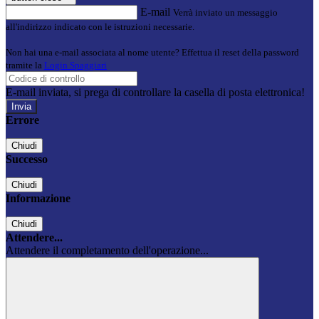
E-mail
Verrà inviato un messaggio
all'indirizzo indicato con le istruzioni necessarie.
Non hai una e-mail associata al nome utente? Effettua il reset della password
tramite la
Login Spaggiari
E-mail inviata, si prega di controllare la casella di posta elettronica!
Errore
Chiudi
Successo
Chiudi
Informazione
Chiudi
Attendere...
Attendere il completamento dell'operazione...