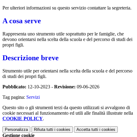
Per ulteriori informazioni su questo servizio contattare la segreteria.
A cosa serve
Rappresenta uno strumento utile soprattutto per le famiglie, che
devono orientarsi nella scelta della scuola e del percorso di studi dei
propri figli.
Descrizione breve
Strumento utile per orientarsi nella scelta della scuola e del percorso
di studi dei propri figli.
Pubblicato:
12-10-2023 -
Revisione:
09-06-2026
Tag pagina:
Servizi
Questo sito o gli strumenti terzi da questo utilizzati si avvalgono di
cookie necessari al funzionamento ed utili alle finalità illustrate nella
COOKIE POLICY
.
Personalizza
Rifiuta tutti
i cookies
Accetta tutti
i cookies
Gestione cookie