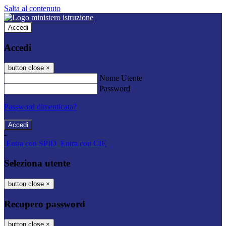
Salta al contenuto
Accedi
Accedi
button close
×
Nome Utente
Password
Password dimenticata?
-
Entra con SPID
Entra con CIE
Seleziona utente
button close
×
Recupero password
button close
×