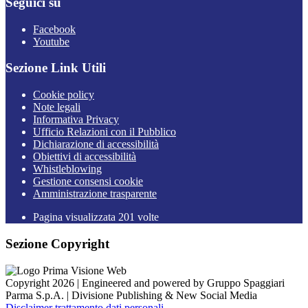
Seguici su
Facebook
Youtube
Sezione Link Utili
Cookie policy
Note legali
Informativa Privacy
Ufficio Relazioni con il Pubblico
Dichiarazione di accessibilità
Obiettivi di accessibilità
Whistleblowing
Gestione consensi cookie
Amministrazione trasparente
Pagina visualizzata
201
volte
Sezione Copyright
Copyright 2026 | Engineered and powered by Gruppo Spaggiari
Parma S.p.A. | Divisione Publishing & New Social Media
Disclaimer trattamento dati personali