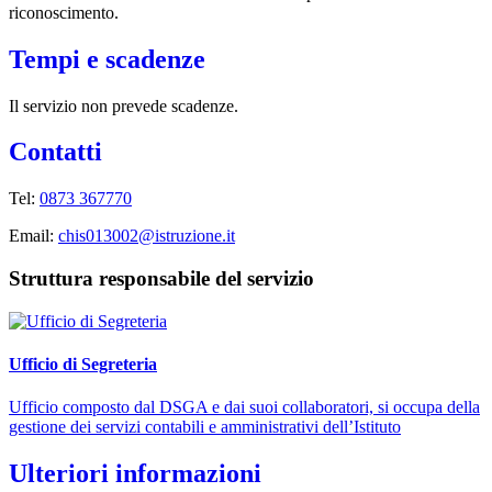
riconoscimento.
Tempi e scadenze
Il servizio non prevede scadenze.
Contatti
Tel:
0873 367770
Email:
chis013002@istruzione.it
Struttura responsabile del servizio
Ufficio di Segreteria
Ufficio composto dal DSGA e dai suoi collaboratori, si occupa della
gestione dei servizi contabili e amministrativi dell’Istituto
Ulteriori informazioni