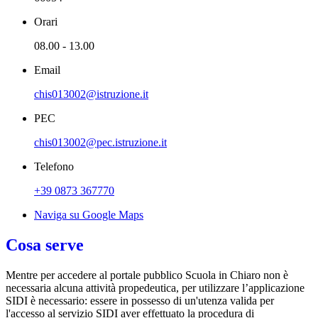
Orari
08.00 - 13.00
Email
chis013002@istruzione.it
PEC
chis013002@pec.istruzione.it
Telefono
+39 0873 367770
Naviga su Google Maps
Cosa serve
Mentre per accedere al portale pubblico Scuola in Chiaro non è
necessaria alcuna attività propedeutica, per utilizzare l’applicazione
SIDI è necessario: essere in possesso di un'utenza valida per
l'accesso al servizio SIDI aver effettuato la procedura di