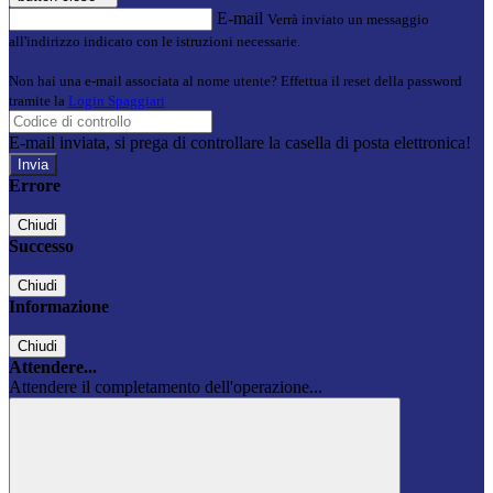
E-mail
Verrà inviato un messaggio
all'indirizzo indicato con le istruzioni necessarie.
Non hai una e-mail associata al nome utente? Effettua il reset della password
tramite la
Login Spaggiari
E-mail inviata, si prega di controllare la casella di posta elettronica!
Errore
Chiudi
Successo
Chiudi
Informazione
Chiudi
Attendere...
Attendere il completamento dell'operazione...