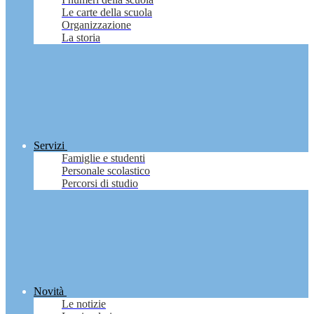
Le carte della scuola
Organizzazione
La storia
Servizi
Famiglie e studenti
Personale scolastico
Percorsi di studio
Novità
Le notizie