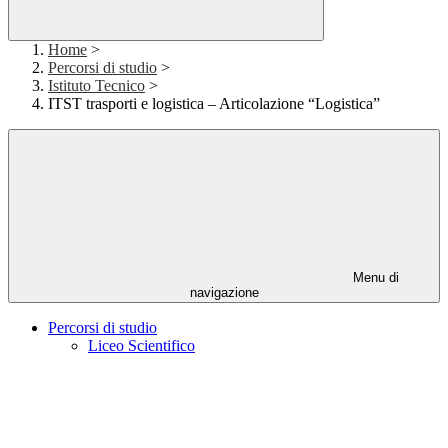
Home
>
Percorsi di studio
>
Istituto Tecnico
>
ITST trasporti e logistica – Articolazione “Logistica”
Menu di
navigazione
Percorsi di studio
Liceo Scientifico