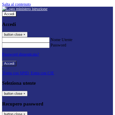
Salta al contenuto
Accedi
Accedi
button close
×
Nome Utente
Password
Password dimenticata?
-
Entra con SPID
Entra con CIE
Seleziona utente
button close
×
Recupero password
button close
×