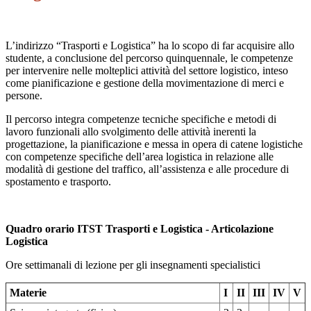
L’indirizzo “Trasporti e Logistica” ha lo scopo di far acquisire allo
studente, a conclusione del percorso quinquennale, le competenze
per intervenire nelle molteplici attività del settore logistico, inteso
come pianificazione e gestione della movimentazione di merci e
persone.
Il percorso integra competenze tecniche specifiche e metodi di
lavoro funzionali allo svolgimento delle attività inerenti la
progettazione, la pianificazione e messa in opera di catene logistiche
con competenze specifiche dell’area logistica in relazione alle
modalità di gestione del traffico, all’assistenza e alle procedure di
spostamento e trasporto.
Quadro orario ITST Trasporti e Logistica - Articolazione
Logistica
Ore settimanali di lezione per gli insegnamenti specialistici
Materie
I
II
III
IV
V