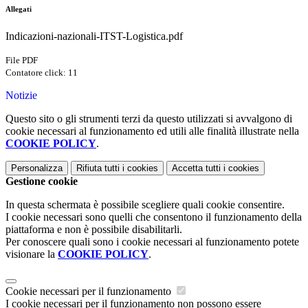
Allegati
Indicazioni-nazionali-ITST-Logistica.pdf
File PDF
Contatore click: 11
Notizie
Questo sito o gli strumenti terzi da questo utilizzati si avvalgono di
cookie necessari al funzionamento ed utili alle finalità illustrate nella
COOKIE POLICY
.
Personalizza
Rifiuta tutti
i cookies
Accetta tutti
i cookies
Gestione cookie
In questa schermata è possibile scegliere quali cookie consentire.
I cookie necessari sono quelli che consentono il funzionamento della
piattaforma e non è possibile disabilitarli.
Per conoscere quali sono i cookie necessari al funzionamento potete
visionare la
COOKIE POLICY
.
Cookie necessari per il funzionamento
I cookie necessari per il funzionamento non possono essere