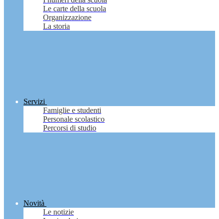
Le carte della scuola
Organizzazione
La storia
Servizi
Famiglie e studenti
Personale scolastico
Percorsi di studio
Novità
Le notizie