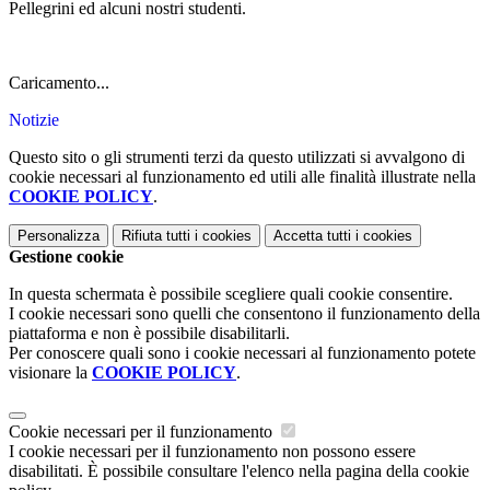
Pellegrini ed alcuni nostri studenti.
Caricamento...
Notizie
Questo sito o gli strumenti terzi da questo utilizzati si avvalgono di
cookie necessari al funzionamento ed utili alle finalità illustrate nella
COOKIE POLICY
.
Personalizza
Rifiuta tutti
i cookies
Accetta tutti
i cookies
Gestione cookie
In questa schermata è possibile scegliere quali cookie consentire.
I cookie necessari sono quelli che consentono il funzionamento della
piattaforma e non è possibile disabilitarli.
Per conoscere quali sono i cookie necessari al funzionamento potete
visionare la
COOKIE POLICY
.
Cookie necessari per il funzionamento
I cookie necessari per il funzionamento non possono essere
disabilitati. È possibile consultare l'elenco nella pagina della cookie