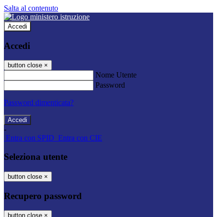
Salta al contenuto
Accedi
Accedi
button close
×
Nome Utente
Password
Password dimenticata?
-
Entra con SPID
Entra con CIE
Seleziona utente
button close
×
Recupero password
button close
×