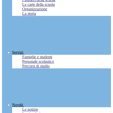
Le carte della scuola
Organizzazione
La storia
Servizi
Famiglie e studenti
Personale scolastico
Percorsi di studio
Novità
Le notizie