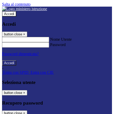
Salta al contenuto
Accedi
Accedi
button close
×
Nome Utente
Password
Password dimenticata?
-
Entra con SPID
Entra con CIE
Seleziona utente
button close
×
Recupero password
button close
×