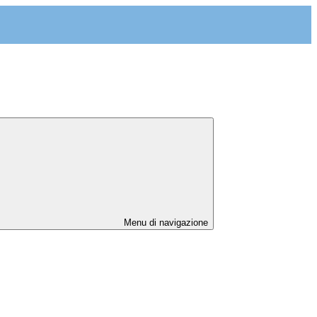
Menu di navigazione