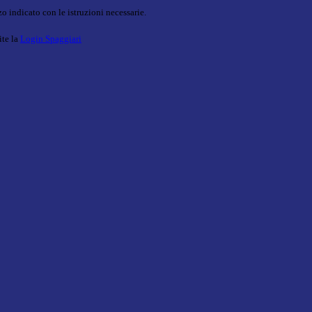
o indicato con le istruzioni necessarie.
ite la
Login Spaggiari