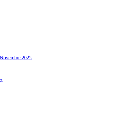
14 Novembre 2025
o.