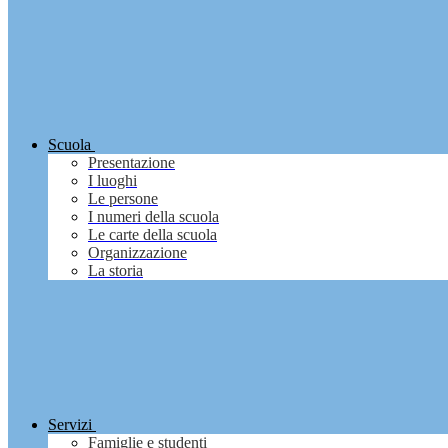
Scuola
Presentazione
I luoghi
Le persone
I numeri della scuola
Le carte della scuola
Organizzazione
La storia
Servizi
Famiglie e studenti