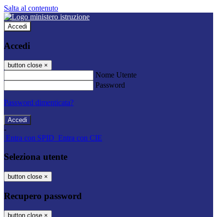
Salta al contenuto
Accedi
Accedi
button close
×
Nome Utente
Password
Password dimenticata?
-
Entra con SPID
Entra con CIE
Seleziona utente
button close
×
Recupero password
button close
×