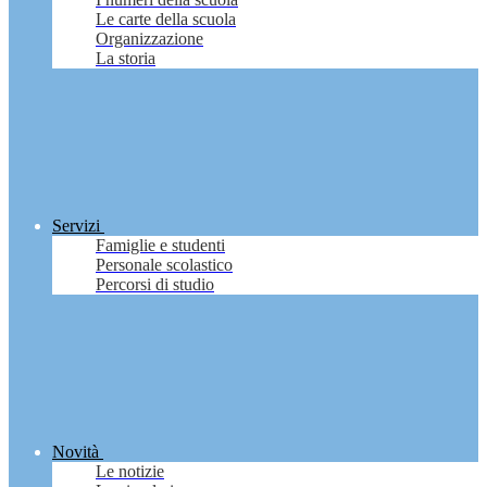
Le carte della scuola
Organizzazione
La storia
Servizi
Famiglie e studenti
Personale scolastico
Percorsi di studio
Novità
Le notizie