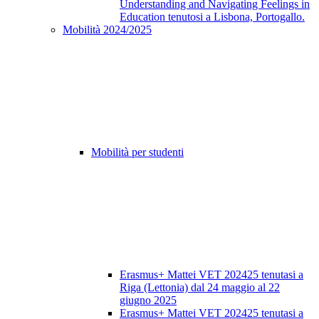
Understanding and Navigating Feelings in
Education tenutosi a Lisbona, Portogallo.
Mobilità 2024/2025
Mobilità per studenti
Erasmus+ Mattei VET 202425 tenutasi a
Riga (Lettonia) dal 24 maggio al 22
giugno 2025
Erasmus+ Mattei VET 202425 tenutasi a