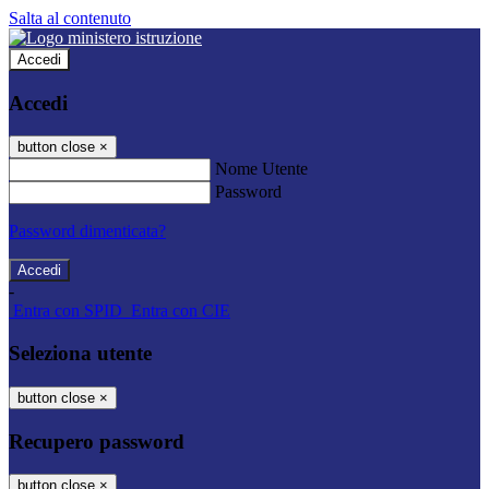
Salta al contenuto
Accedi
Accedi
button close
×
Nome Utente
Password
Password dimenticata?
-
Entra con SPID
Entra con CIE
Seleziona utente
button close
×
Recupero password
button close
×