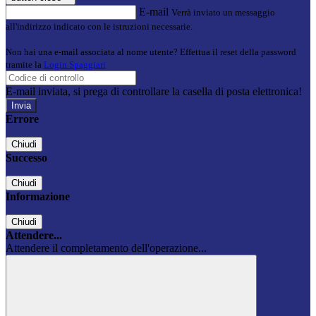
E-mail
Verrà inviato un messaggio
all'indirizzo indicato con le istruzioni necessarie.
Non hai una e-mail associata al nome utente? Effettua il reset della password
tramite la
Login Spaggiari
E-mail inviata, si prega di controllare la casella di posta elettronica!
Errore
Chiudi
Successo
Chiudi
Informazione
Chiudi
Attendere...
Attendere il completamento dell'operazione...