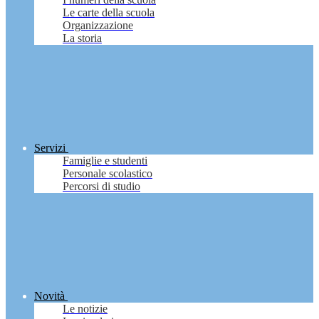
Le carte della scuola
Organizzazione
La storia
Servizi
Famiglie e studenti
Personale scolastico
Percorsi di studio
Novità
Le notizie